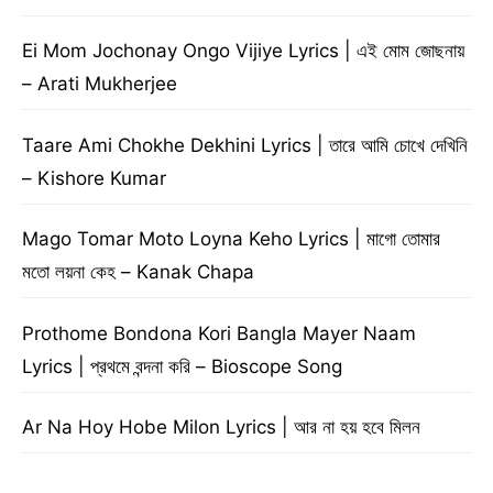
Ei Mom Jochonay Ongo Vijiye Lyrics | এই মোম জোছনায়
– Arati Mukherjee
Taare Ami Chokhe Dekhini Lyrics | তারে আমি চোখে দেখিনি
– Kishore Kumar
Mago Tomar Moto Loyna Keho Lyrics | মাগো তোমার
মতো লয়না কেহ – Kanak Chapa
Prothome Bondona Kori Bangla Mayer Naam
Lyrics | প্রথমে বন্দনা করি – Bioscope Song
Ar Na Hoy Hobe Milon Lyrics | আর না হয় হবে মিলন