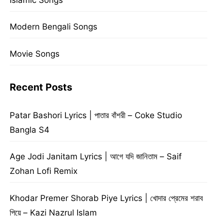
Modern Bengali Songs
Movie Songs
Recent Posts
Patar Bashori Lyrics | পাতার বাঁশরী – Coke Studio
Bangla S4
Age Jodi Janitam Lyrics | আগে যদি জানিতাম – Saif
Zohan Lofi Remix
Khodar Premer Shorab Piye Lyrics | খোদার প্রেমের শরাব
পিয়ে – Kazi Nazrul Islam