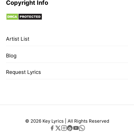
Copyright Info
Artist List
Blog
Request Lyrics
© 2026 Key Lyrics | All Rights Reserved