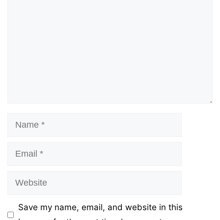
Name
Email
Website
Save my name, email, and website in this