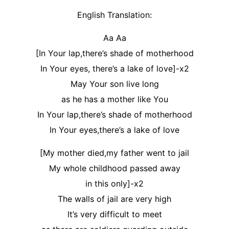
English Translation:
Aa Aa
[In Your lap,there’s shade of motherhood
In Your eyes, there’s a lake of love]-x2
May Your son live long
as he has a mother like You
In Your lap,there’s shade of motherhood
In Your eyes,there’s a lake of love
[My mother died,my father went to jail
My whole childhood passed away
in this only]-x2
The walls of jail are very high
It’s very difficult to meet