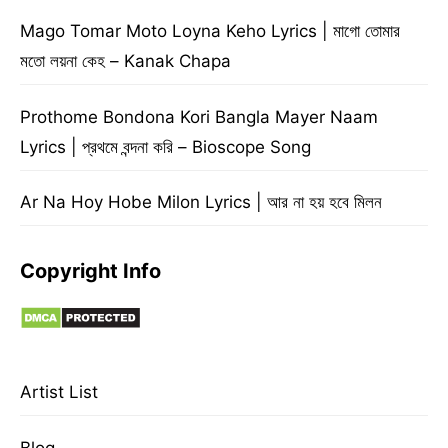
Mago Tomar Moto Loyna Keho Lyrics | মাগো তোমার
মতো লয়না কেহ – Kanak Chapa
Prothome Bondona Kori Bangla Mayer Naam
Lyrics | প্রথমে বন্দনা করি – Bioscope Song
Ar Na Hoy Hobe Milon Lyrics | আর না হয় হবে মিলন
Copyright Info
Artist List
Blog