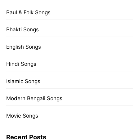
Baul & Folk Songs
Bhakti Songs
English Songs
Hindi Songs
Islamic Songs
Modern Bengali Songs
Movie Songs
Recent Posts