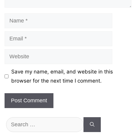
Name
Email
Website
Save my name, email, and website in this
browser for the next time I comment.
Search
for: