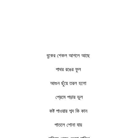
বুকের শেকল আগলে আছে
পাথর রঙের ফুল
আগুন ছুঁয়ে তরল হলো
প্রেমে পড়ার ভুল
কষ্ট পাওয়ার শব্দ কি কান
পাতলে শোনা যায়