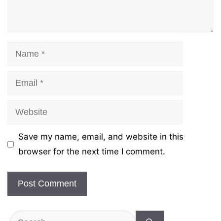
Name
Email
Website
Save my name, email, and website in this
browser for the next time I comment.
Search