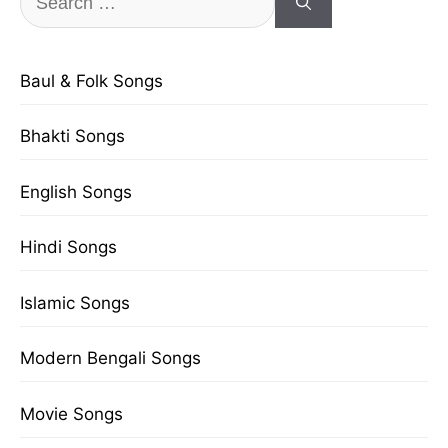
for:
Baul & Folk Songs
Bhakti Songs
English Songs
Hindi Songs
Islamic Songs
Modern Bengali Songs
Movie Songs