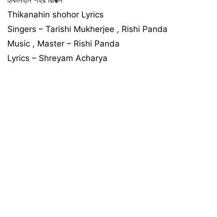
Thikanahin shohor Lyrics
Singers – Tarishi Mukherjee , Rishi Panda
Music , Master – Rishi Panda
Lyrics – Shreyam Acharya