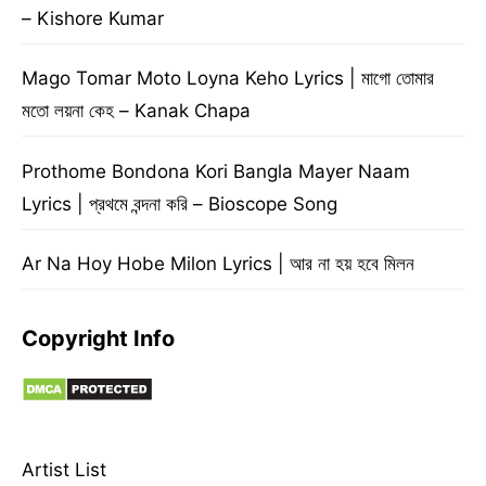
– Kishore Kumar
Mago Tomar Moto Loyna Keho Lyrics | মাগো তোমার
মতো লয়না কেহ – Kanak Chapa
Prothome Bondona Kori Bangla Mayer Naam
Lyrics | প্রথমে বন্দনা করি – Bioscope Song
Ar Na Hoy Hobe Milon Lyrics | আর না হয় হবে মিলন
Copyright Info
Artist List