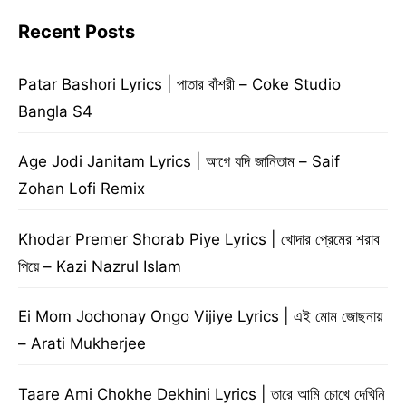
Recent Posts
Patar Bashori Lyrics | পাতার বাঁশরী – Coke Studio
Bangla S4
Age Jodi Janitam Lyrics | আগে যদি জানিতাম – Saif
Zohan Lofi Remix
Khodar Premer Shorab Piye Lyrics | খোদার প্রেমের শরাব
পিয়ে – Kazi Nazrul Islam
Ei Mom Jochonay Ongo Vijiye Lyrics | এই মোম জোছনায়
– Arati Mukherjee
Taare Ami Chokhe Dekhini Lyrics | তারে আমি চোখে দেখিনি