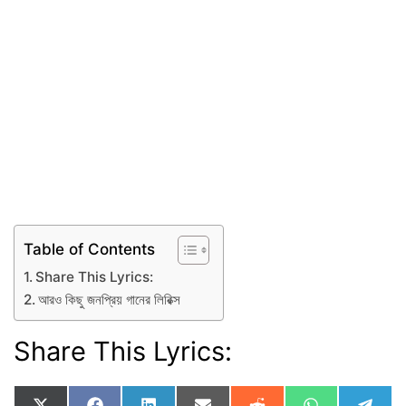
Table of Contents
Share This Lyrics:
আরও কিছু জনপ্রিয় গানের লিরিক্স
Share This Lyrics: