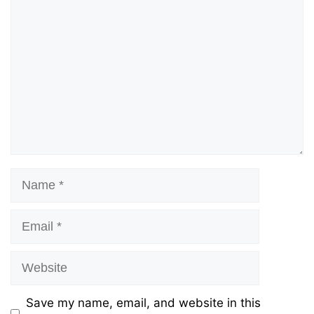
Name
Email
Website
Save my name, email, and website in this