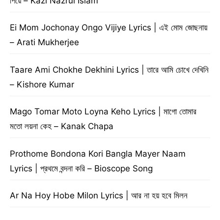
পিয়ে – Kazi Nazrul Islam
Ei Mom Jochonay Ongo Vijiye Lyrics | এই মোম জোছনায়
– Arati Mukherjee
Taare Ami Chokhe Dekhini Lyrics | তারে আমি চোখে দেখিনি
– Kishore Kumar
Mago Tomar Moto Loyna Keho Lyrics | মাগো তোমার
মতো লয়না কেহ – Kanak Chapa
Prothome Bondona Kori Bangla Mayer Naam
Lyrics | প্রথমে বন্দনা করি – Bioscope Song
Ar Na Hoy Hobe Milon Lyrics | আর না হয় হবে মিলন