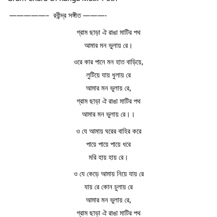
 —————–  রবীন্দ্র সঙ্গীত ———-
গ্রাম ছাড়া ঐ রাঙা মাটির পথ
আমার মন ভুলায় রে।
ওরে কার পানে মন হাত বাড়িয়ে,
লুটিয়ে যায় ধুলায় রে
আমার মন ভুলায় রে,
গ্রাম ছাড়া ঐ রাঙা মাটির পথ
আমার মন ভুলায় রে।।
ও যে আমায় ঘরের বাহির করে
পায়ে পায়ে পায়ে ধরে
মরি হায় হায় রে।
ও যে কেড়ে আমায় নিয়ে যায় রে
যায় রে কোন চুলায় রে
আমার মন ভুলায় রে,
গ্রাম ছাড়া ঐ রাঙা মাটির পথ