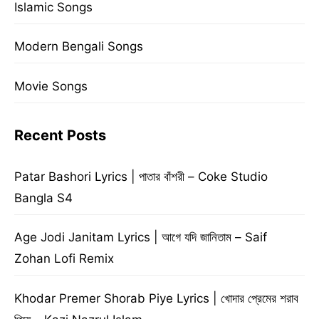
Islamic Songs
Modern Bengali Songs
Movie Songs
Recent Posts
Patar Bashori Lyrics | পাতার বাঁশরী – Coke Studio
Bangla S4
Age Jodi Janitam Lyrics | আগে যদি জানিতাম – Saif
Zohan Lofi Remix
Khodar Premer Shorab Piye Lyrics | খোদার প্রেমের শরাব