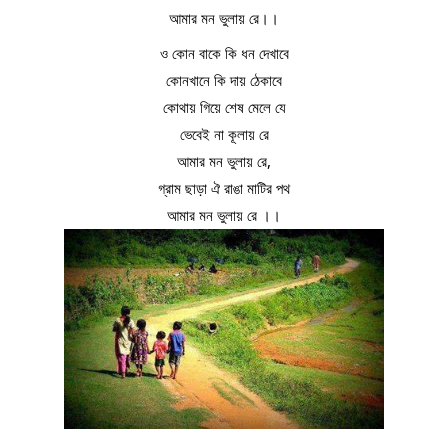
আমার মন ভুলায় রে।।
ও কোন বাকে কি ধন দেখাবে
কোনখানে কি দায় ঠেকাবে
কোথায় গিয়ে শেষ মেলে যে
ভেবেই না কূলায় রে
আমার মন ভুলায় রে,
গ্রাম ছাড়া ঐ রাঙা মাটির পথ
আমার মন ভুলায় রে ।।