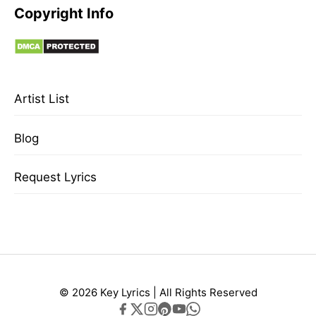
Copyright Info
Artist List
Blog
Request Lyrics
© 2026 Key Lyrics | All Rights Reserved