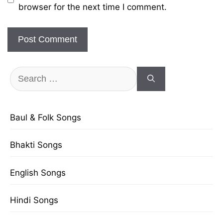
browser for the next time I comment.
Search
for:
Baul & Folk Songs
Bhakti Songs
English Songs
Hindi Songs