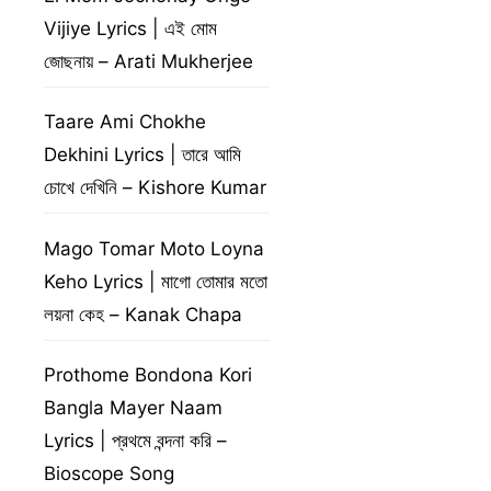
Vijiye Lyrics | এই মোম
জোছনায় – Arati Mukherjee
Taare Ami Chokhe
Dekhini Lyrics | তারে আমি
চোখে দেখিনি – Kishore Kumar
Mago Tomar Moto Loyna
Keho Lyrics | মাগো তোমার মতো
লয়না কেহ – Kanak Chapa
Prothome Bondona Kori
Bangla Mayer Naam
Lyrics | প্রথমে বন্দনা করি –
Bioscope Song