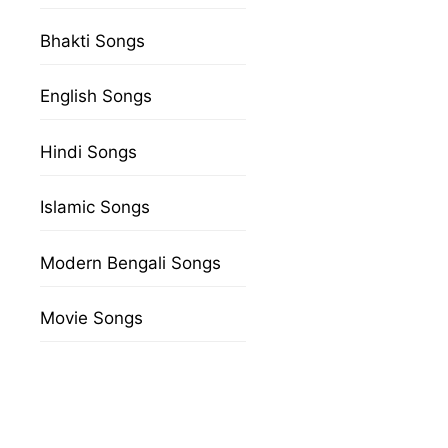
Bhakti Songs
English Songs
Hindi Songs
Islamic Songs
Modern Bengali Songs
Movie Songs