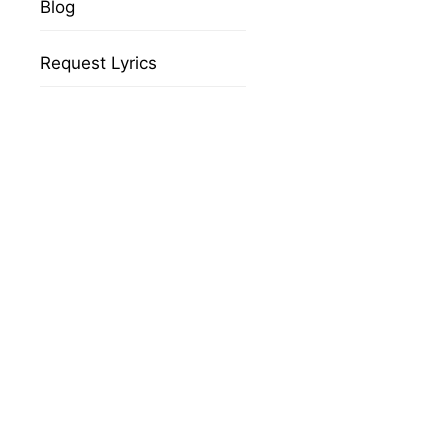
Blog
Request Lyrics