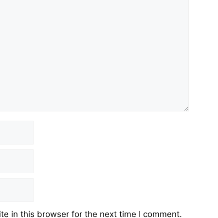
e in this browser for the next time I comment.