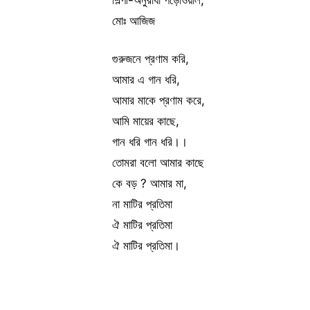
মোঃ আজিজ
গুরুজনে প্রণাম করি,
আমার এ গান ধরি,
আমার মাকে প্রণাম করে,
আমি মায়ের কাছে,
গান ধরি গান ধরি।।
তোমরা বলো আমার কাছে
কে বড় ? আমার মা,
না মাটির প্রতিমা
ঐ মাটির প্রতিমা
ঐ মাটির প্রতিমা।