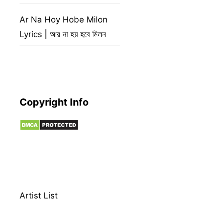
Ar Na Hoy Hobe Milon
Lyrics | আর না হয় হবে মিলন
Copyright Info
Artist List