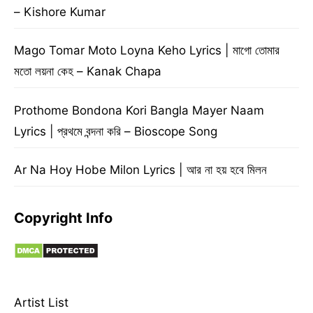
– Kishore Kumar
Mago Tomar Moto Loyna Keho Lyrics | মাগো তোমার
মতো লয়না কেহ – Kanak Chapa
Prothome Bondona Kori Bangla Mayer Naam
Lyrics | প্রথমে বন্দনা করি – Bioscope Song
Ar Na Hoy Hobe Milon Lyrics | আর না হয় হবে মিলন
Copyright Info
Artist List