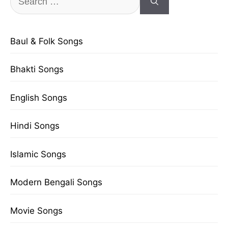
for:
Baul & Folk Songs
Bhakti Songs
English Songs
Hindi Songs
Islamic Songs
Modern Bengali Songs
Movie Songs