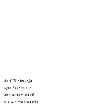
যাদু বাঁশিটি বাজিয়ে তুমি
যমুনার তীরে ডাকবে গো
জল ভরনের ছল ধরে তাই
কাছে এসে কথা রাখবে গো।