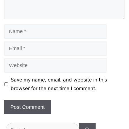
Name
Email
Website
Save my name, email, and website in this
browser for the next time I comment.
Search