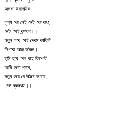
অলকা ইয়াগনিক
কৃষ্ণ তো নেই নেই তো রাধা,
নেই সেই বৃন্দাবন।।
নতুন করে সেই প্রেম কাহিনী
লিখবো আজ দু’জন।
তুমি হবে সেই রাই কিশোরী,
আমি হবো শ্যাম,
নতুন হয়ে যে উঠবে আবার,
সেই ব্রজধাম।।