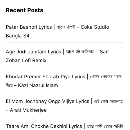
Recent Posts
Patar Bashori Lyrics | পাতার বাঁশরী – Coke Studio
Bangla S4
Age Jodi Janitam Lyrics | আগে যদি জানিতাম – Saif
Zohan Lofi Remix
Khodar Premer Shorab Piye Lyrics | খোদার প্রেমের শরাব
পিয়ে – Kazi Nazrul Islam
Ei Mom Jochonay Ongo Vijiye Lyrics | এই মোম জোছনায়
– Arati Mukherjee
Taare Ami Chokhe Dekhini Lyrics | তারে আমি চোখে দেখিনি