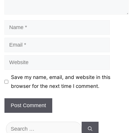
Name
Email
Website
Save my name, email, and website in this
browser for the next time I comment.
Search