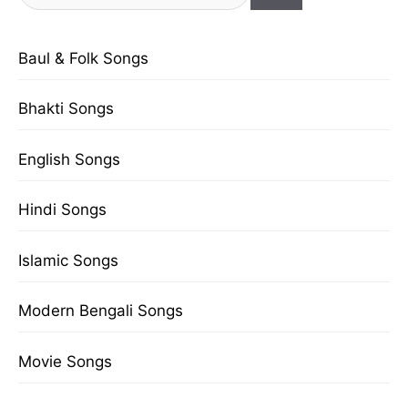
for:
Baul & Folk Songs
Bhakti Songs
English Songs
Hindi Songs
Islamic Songs
Modern Bengali Songs
Movie Songs