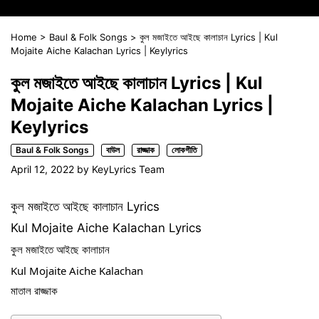
Home
>
Baul & Folk Songs
>
কুল মজাইতে আইছে কালাচান Lyrics | Kul
Mojaite Aiche Kalachan Lyrics | Keylyrics
কুল মজাইতে আইছে কালাচান Lyrics | Kul
Mojaite Aiche Kalachan Lyrics |
Keylyrics
Baul & Folk Songs
বাউল
রাজ্জাক
লোকগীতি
April 12, 2022
by
KeyLyrics Team
কুল মজাইতে আইছে কালাচান Lyrics
Kul Mojaite Aiche Kalachan Lyrics
কুল মজাইতে আইছে কালাচান
Kul Mojaite Aiche Kalachan
মাতাল রাজ্জাক