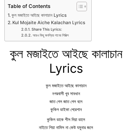
Table of Contents
কুল মজাইতে আইছে কালাচান Lyrics
Kul Mojaite Aiche Kalachan Lyrics
Share This Lyrics:
আরও কিছু জনপ্রিয় গানের লিরিক্স
কুল মজাইতে আইছে কালাচান
Lyrics
কুল মজাইতে আইছে কালাচান
নগরবাসী খুব সাবধান
জাত গেল জাত গেল বলে
কুকিল ডাইকা পেরেশান
কুকিল ডাকে শীস দিয়া ডালে
নাইতে গিয়া নামিস না কেউ যমুনার জলে