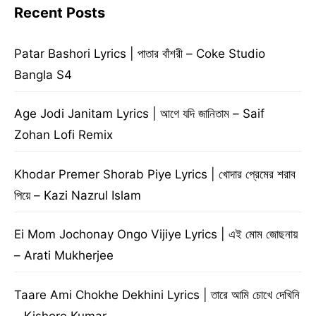
Recent Posts
Patar Bashori Lyrics | পাতার বাঁশরী – Coke Studio
Bangla S4
Age Jodi Janitam Lyrics | আগে যদি জানিতাম – Saif
Zohan Lofi Remix
Khodar Premer Shorab Piye Lyrics | খোদার প্রেমের শরাব
পিয়ে – Kazi Nazrul Islam
Ei Mom Jochonay Ongo Vijiye Lyrics | এই মোম জোছনায়
– Arati Mukherjee
Taare Ami Chokhe Dekhini Lyrics | তারে আমি চোখে দেখিনি
– Kishore Kumar