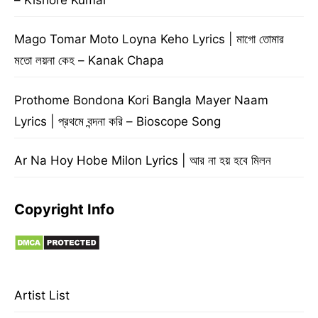
Mago Tomar Moto Loyna Keho Lyrics | মাগো তোমার
মতো লয়না কেহ – Kanak Chapa
Prothome Bondona Kori Bangla Mayer Naam
Lyrics | প্রথমে বন্দনা করি – Bioscope Song
Ar Na Hoy Hobe Milon Lyrics | আর না হয় হবে মিলন
Copyright Info
Artist List