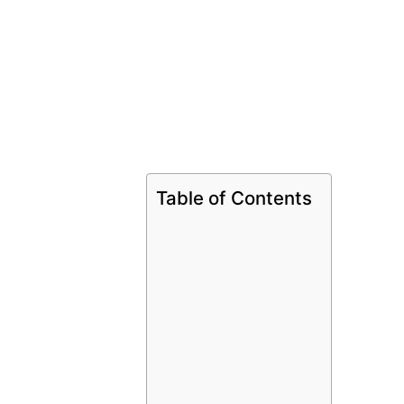
Table of Contents