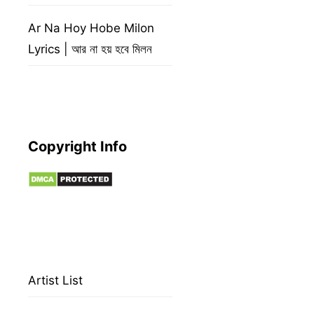
Ar Na Hoy Hobe Milon
Lyrics | আর না হয় হবে মিলন
Copyright Info
Artist List