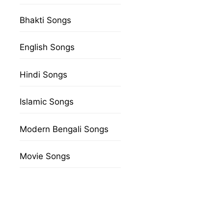
Bhakti Songs
English Songs
Hindi Songs
Islamic Songs
Modern Bengali Songs
Movie Songs