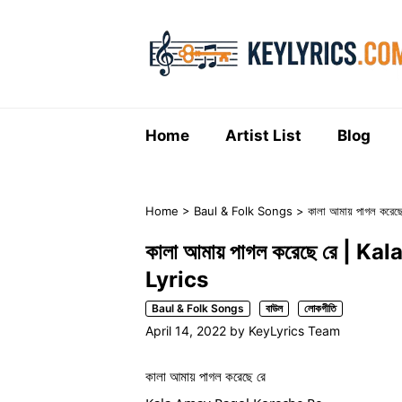
Skip
to
content
Home
Artist List
Blog
Home
>
Baul & Folk Songs
>
কালা আমায় পাগল কর
কালা আমায় পাগল করেছে রে | 
Lyrics
Baul & Folk Songs
বাউল
লোকগীতি
April 14, 2022
by
KeyLyrics Team
কালা আমায় পাগল করেছে রে