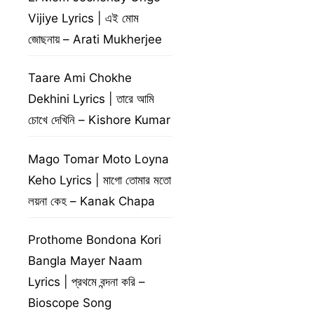
Vijiye Lyrics | এই মোম
জোছনায় – Arati Mukherjee
Taare Ami Chokhe
Dekhini Lyrics | তারে আমি
চোখে দেখিনি – Kishore Kumar
Mago Tomar Moto Loyna
Keho Lyrics | মাগো তোমার মতো
লয়না কেহ – Kanak Chapa
Prothome Bondona Kori
Bangla Mayer Naam
Lyrics | প্রথমে বন্দনা করি –
Bioscope Song