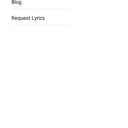
Blog
Request Lyrics