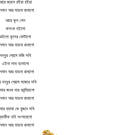
আরে জ্বলে রইয়া রইয়া
ূলমান আর যায়না রাখাগো
আরে কূল গেল
কলংক হইলো
রইলো কূলের ফোটাগো
ূলমান আর যায়না রাখাগো
বন্ধুর প্রেমে মজি সখি
এইনা লাভ হলোগো
ূলমান আর যায়না রাখাগো
 বন্ধুর প্রেমে মজেরে সখি
ার জনম যায় কান্দিয়াগো
ূলমান আর যায়না রাখাগো
ার ব্যাথা কে বুজবে সখি
ব্যাথীক নাই সংসারেগো
ূলমান আর যায়না রাখাগো