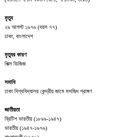
মৃত্যু
২৯ আগস্ট ১৯৭৬ (বয়স ৭৭)
ঢাকা, বাংলাদেশ
মৃত্যুর কারণ
পিক্স ডিজিজ
সমাধি
ঢাকা বিশ্ববিদ্যালয় কেন্দ্রীয় জামে মসজিদ প্রাঙ্গণ
জাতীয়তা
ব্রিটিশ ভারতীয় (১৮৯৯-১৯৪৭)
ভারতীয় (১৯৪৭-১৯৭৬)