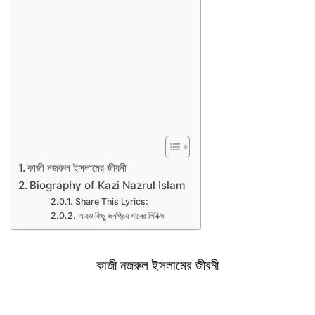
কাজী নজরুল ইসলামের জীবনী
Biography of Kazi Nazrul Islam
Share This Lyrics:
আরও কিছু জনপ্রিয় গানের লিরিক্স
কাজী নজরুল ইসলামের জীবনী