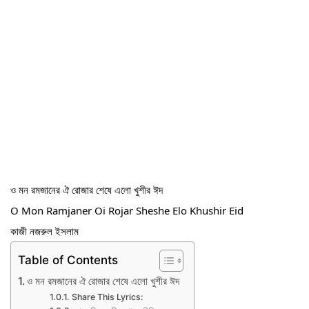
ও মন রমজানের ঐ রোজার শেষে এলো খুশীর ঈদ
O Mon Ramjaner Oi Rojar Sheshe Elo Khushir Eid
কাজী নজরুল ইসলাম
Table of Contents
ও মন রমজানের ঐ রোজার শেষে এলো খুশীর ঈদ
Share This Lyrics: