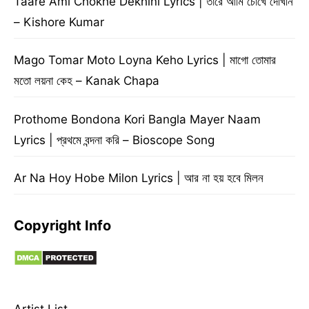
Taare Ami Chokhe Dekhini Lyrics | তারে আমি চোখে দেখিনি
– Kishore Kumar
Mago Tomar Moto Loyna Keho Lyrics | মাগো তোমার
মতো লয়না কেহ – Kanak Chapa
Prothome Bondona Kori Bangla Mayer Naam
Lyrics | প্রথমে বন্দনা করি – Bioscope Song
Ar Na Hoy Hobe Milon Lyrics | আর না হয় হবে মিলন
Copyright Info