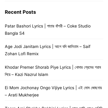
Recent Posts
Patar Bashori Lyrics | পাতার বাঁশরী – Coke Studio
Bangla S4
Age Jodi Janitam Lyrics | আগে যদি জানিতাম – Saif
Zohan Lofi Remix
Khodar Premer Shorab Piye Lyrics | খোদার প্রেমের শরাব
পিয়ে – Kazi Nazrul Islam
Ei Mom Jochonay Ongo Vijiye Lyrics | এই মোম জোছনায়
– Arati Mukherjee