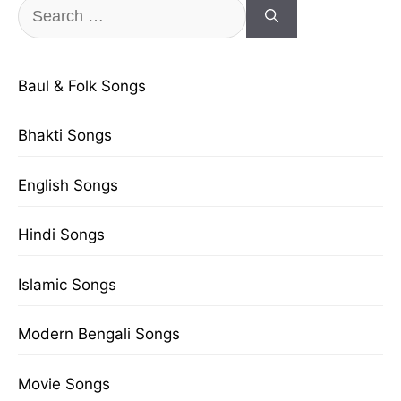
Search
for:
Baul & Folk Songs
Bhakti Songs
English Songs
Hindi Songs
Islamic Songs
Modern Bengali Songs
Movie Songs