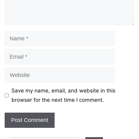
Name
Email
Website
Save my name, email, and website in this
browser for the next time I comment.