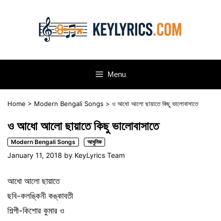
Skip
to
content
Menu
Home
>
Modern Bengali Songs
>
ও আধো আলো ছায়াতে কিছু ভালোবাসাতে
ও আধো আলো ছায়াতে কিছু ভালোবাসাতে
Modern Bengali Songs
আধুনিক
January 11, 2018
by
KeyLyrics Team
আধো আলো ছায়াতে
ছবি-কলঙ্কিনী কঙ্কাবতী
শিল্পী-কিশোর কুমার ও