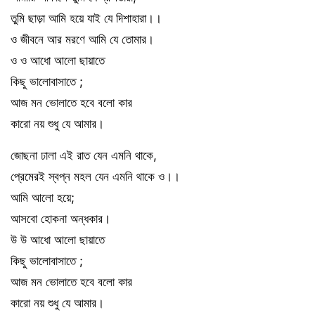
তুমি ছাড়া আমি হয়ে যাই যে দিশাহারা।।
ও জীবনে আর মরণে আমি যে তোমার।
ও ও আধো আলো ছায়াতে
কিছু ভালোবাসাতে ;
আজ মন ভোলাতে হবে বলো কার
কারো নয় শুধু যে আমার।
জোছনা ঢালা এই রাত যেন এমনি থাকে,
প্রেমেরই স্বপ্ন মহল যেন এমনি থাকে ও।।
আমি আলো হয়ে;
আসবো হোকনা অন্ধকার।
উ উ আধো আলো ছায়াতে
কিছু ভালোবাসাতে ;
আজ মন ভোলাতে হবে বলো কার
কারো নয় শুধু যে আমার।