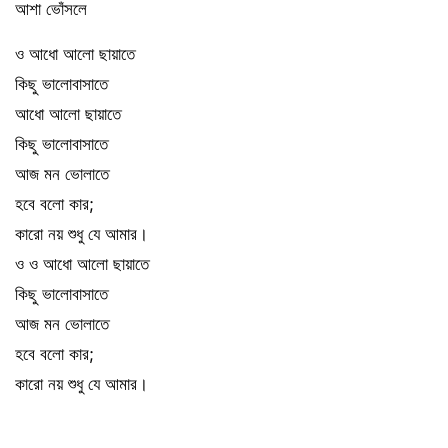
আশা ভোঁসলে
ও আধো আলো ছায়াতে
কিছু ভালোবাসাতে
আধো আলো ছায়াতে
কিছু ভালোবাসাতে
আজ মন ভোলাতে
হবে বলো কার;
কারো নয় শুধু যে আমার।
ও ও আধো আলো ছায়াতে
কিছু ভালোবাসাতে
আজ মন ভোলাতে
হবে বলো কার;
কারো নয় শুধু যে আমার।