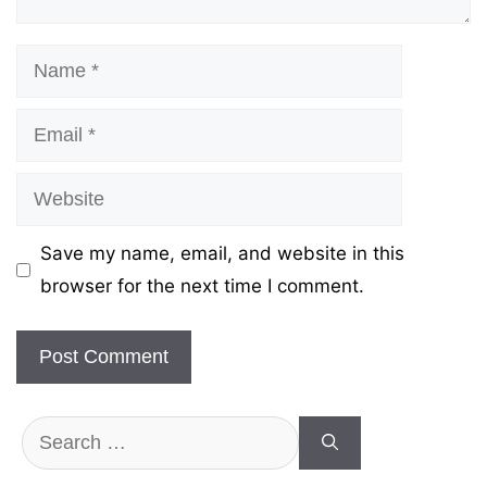
Name
Email
Website
Save my name, email, and website in this
browser for the next time I comment.
Search
for: