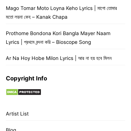
Mago Tomar Moto Loyna Keho Lyrics | মাগো তোমার
মতো লয়না কেহ – Kanak Chapa
Prothome Bondona Kori Bangla Mayer Naam
Lyrics | প্রথমে বন্দনা করি – Bioscope Song
Ar Na Hoy Hobe Milon Lyrics | আর না হয় হবে মিলন
Copyright Info
Artist List
Blog