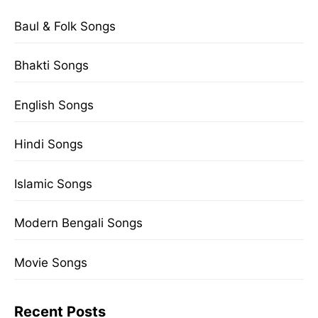
Baul & Folk Songs
Bhakti Songs
English Songs
Hindi Songs
Islamic Songs
Modern Bengali Songs
Movie Songs
Recent Posts