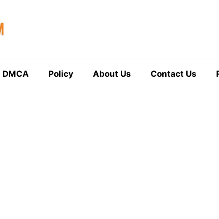
DMCA
Policy
About Us
Contact Us