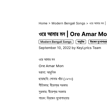
Home
>
Modern Bengali Songs
>
ওরে আমার মন |
ওরে আমার মন | Ore Amar Mon | 
Modern Bengali Songs
আধুনিক
দ্বিজেন মুখোপাধ্যা
September 10, 2022
by
KeyLyrics Team
ওরে আমার মন
Ore Amar Mon
ঘরানা: আধুনিক
ছায়াছবি: সোনার খাঁচা (১৯৭৩)
গীতিকার: বীরেশ্বর সরকার
সুরকার: বীরেশ্বর সরকার
গায়ক: দ্বিজেন মুখোপাধ্যায়