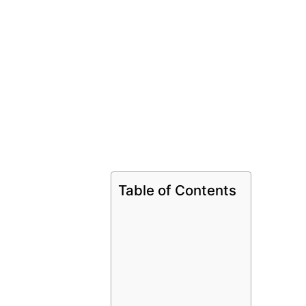
Table of Contents