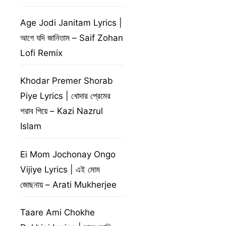
Age Jodi Janitam Lyrics |
আগে যদি জানিতাম – Saif Zohan
Lofi Remix
Khodar Premer Shorab
Piye Lyrics | খোদার প্রেমের
শরাব পিয়ে – Kazi Nazrul
Islam
Ei Mom Jochonay Ongo
Vijiye Lyrics | এই মোম
জোছনায় – Arati Mukherjee
Taare Ami Chokhe