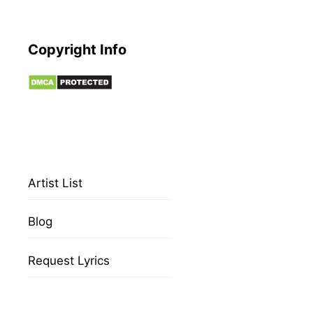
Copyright Info
Artist List
Blog
Request Lyrics