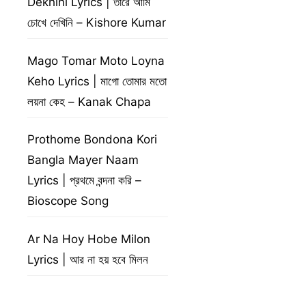
Dekhini Lyrics | তারে আমি
চোখে দেখিনি – Kishore Kumar
Mago Tomar Moto Loyna
Keho Lyrics | মাগো তোমার মতো
লয়না কেহ – Kanak Chapa
Prothome Bondona Kori
Bangla Mayer Naam
Lyrics | প্রথমে বন্দনা করি –
Bioscope Song
Ar Na Hoy Hobe Milon
Lyrics | আর না হয় হবে মিলন