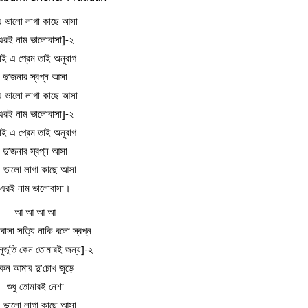
এ ভালো লাগা কাছে আসা
এরই নাম ভালোবাসা]-২
াই এ প্রেম তাই অনুরাগ
দু’জনার স্বপ্ন আসা
এ ভালো লাগা কাছে আসা
এরই নাম ভালোবাসা]-২
াই এ প্রেম তাই অনুরাগ
দু’জনার স্বপ্ন আসা
 ভালো লাগা কাছে আসা
এরই নাম ভালোবাসা।
আ আ আ আ
বাসা সত্যি নাকি বলো স্বপ্ন
ুভূতি কেন তোমারই জন্য]-২
কেন আমার দু’চোখ জুড়ে
শুধু তোমারই নেশা
 ভালো লাগা কাছে আসা