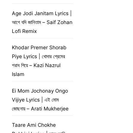
Age Jodi Janitam Lyrics |
আগে যদি জানিতাম – Saif Zohan
Lofi Remix
Khodar Premer Shorab
Piye Lyrics | খোদার প্রেমের
শরাব পিয়ে – Kazi Nazrul
Islam
Ei Mom Jochonay Ongo
Vijiye Lyrics | এই মোম
জোছনায় – Arati Mukherjee
Taare Ami Chokhe