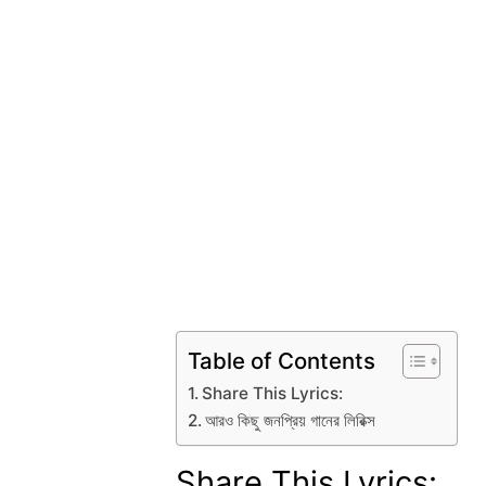
Table of Contents
Share This Lyrics:
আরও কিছু জনপ্রিয় গানের লিরিক্স
Share This Lyrics: