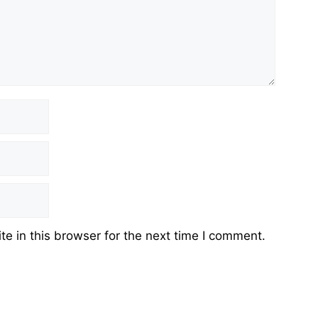
e in this browser for the next time I comment.