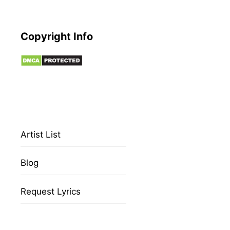
Copyright Info
Artist List
Blog
Request Lyrics