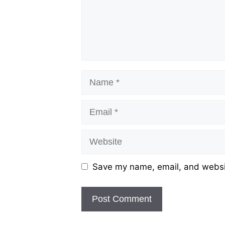
Name
Email
Website
Save my name, email, and websit