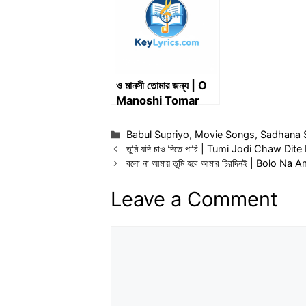
Khayal Aaya L
ও মানসী তোমার জন্য | O
Manoshi Tomar
Jonno
Categories
Babul Supriyo
,
Movie Songs
,
Sadhana 
তুমি যদি চাও দিতে পারি | Tumi Jodi Chaw Dite 
বলো না আমায় তুমি হবে আমার চিরদিনই | Bolo Na
Leave a Comment
Comment