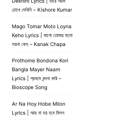
Dekhini Lyrics | তারে আমি
চোখে দেখিনি – Kishore Kumar
Mago Tomar Moto Loyna
Keho Lyrics | মাগো তোমার মতো
লয়না কেহ – Kanak Chapa
Prothome Bondona Kori
Bangla Mayer Naam
Lyrics | প্রথমে বন্দনা করি –
Bioscope Song
Ar Na Hoy Hobe Milon
Lyrics | আর না হয় হবে মিলন