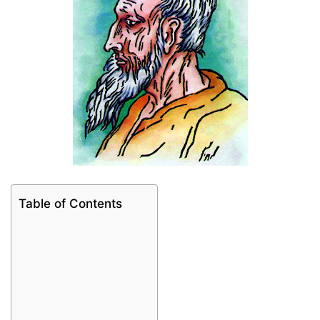
Table of Contents