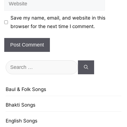
Website
Save my name, email, and website in this
browser for the next time I comment.
Search
for:
Baul & Folk Songs
Bhakti Songs
English Songs