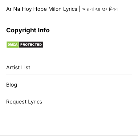
Ar Na Hoy Hobe Milon Lyrics | আর না হয় হবে মিলন
Copyright Info
Artist List
Blog
Request Lyrics