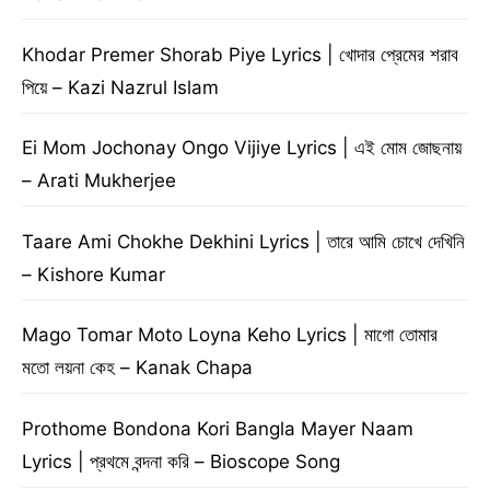
Khodar Premer Shorab Piye Lyrics | খোদার প্রেমের শরাব
পিয়ে – Kazi Nazrul Islam
Ei Mom Jochonay Ongo Vijiye Lyrics | এই মোম জোছনায়
– Arati Mukherjee
Taare Ami Chokhe Dekhini Lyrics | তারে আমি চোখে দেখিনি
– Kishore Kumar
Mago Tomar Moto Loyna Keho Lyrics | মাগো তোমার
মতো লয়না কেহ – Kanak Chapa
Prothome Bondona Kori Bangla Mayer Naam
Lyrics | প্রথমে বন্দনা করি – Bioscope Song