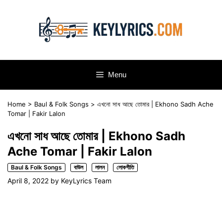
Skip
to
content
Menu
Home
>
Baul & Folk Songs
>
এখনো সাধ আছে তোমার | Ekhono Sadh Ache
Tomar | Fakir Lalon
এখনো সাধ আছে তোমার | Ekhono Sadh
Ache Tomar | Fakir Lalon
Baul & Folk Songs
বাউল
লালন
লোকগীতি
April 8, 2022
by
KeyLyrics Team