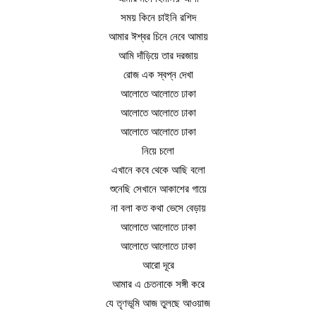
সময় কিনে চাইনি রশিদ
আমার ঈশ্বর চিনে নেবে আমায়
আমি দাঁড়িয়ে তার দরজায়
রোজ এক স্বপ্ন দেখা
আলোতে আলোতে ঢাকা
আলোতে আলোতে ঢাকা
আলোতে আলোতে ঢাকা
নিয়ে চলো
এখানে কবে থেকে আছি বলো
শুনেছি সেখানে আকাশের গায়ে
না বলা কত কথা ভেসে বেড়ায়
আলোতে আলোতে ঢাকা
আলোতে আলোতে ঢাকা
আরো দূরে
আমার এ চেতনাকে সঙ্গী করে
যে তৃণভূমি আজ তুলছে আওয়াজ