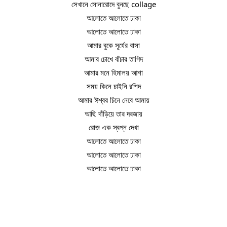
সেখানে সোনারোদে বুনছে collage
আলোতে আলোতে ঢাকা
আলোতে আলোতে ঢাকা
আমার বুকে সূর্যের বাসা
আমার চোখে বাঁচার তাগিদ
আমার মনে হিমালয় আশা
সময় কিনে চাইনি রশিদ
আমার ঈশ্বর চিনে নেবে আমায়
আছি দাঁড়িয়ে তার দরজায়
রোজ এক স্বপ্ন দেখা
আলোতে আলোতে ঢাকা
আলোতে আলোতে ঢাকা
আলোতে আলোতে ঢাকা