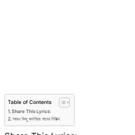
Table of Contents
Share This Lyrics:
আরও কিছু জনপ্রিয় গানের লিরিক্স