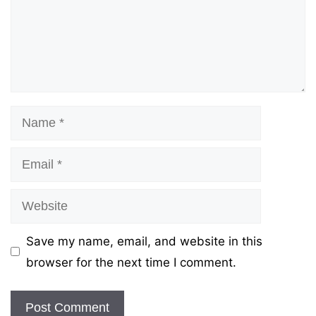
Name
Email
Website
Save my name, email, and website in this
browser for the next time I comment.