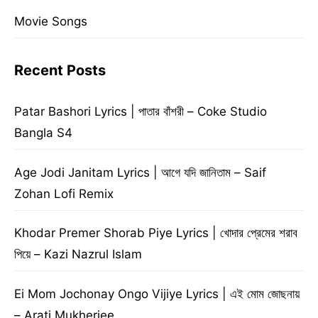
Movie Songs
Recent Posts
Patar Bashori Lyrics | পাতার বাঁশরী – Coke Studio
Bangla S4
Age Jodi Janitam Lyrics | আগে যদি জানিতাম – Saif
Zohan Lofi Remix
Khodar Premer Shorab Piye Lyrics | খোদার প্রেমের শরাব
পিয়ে – Kazi Nazrul Islam
Ei Mom Jochonay Ongo Vijiye Lyrics | এই মোম জোছনায়
– Arati Mukherjee