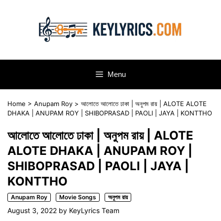
Skip
to
content
Menu
Home
>
Anupam Roy
>
আলোতে আলোতে ঢাকা | অনুপম রায় | ALOTE ALOTE
DHAKA | ANUPAM ROY | SHIBOPRASAD | PAOLI | JAYA | KONTTHO
আলোতে আলোতে ঢাকা | অনুপম রায় | ALOTE
ALOTE DHAKA | ANUPAM ROY |
SHIBOPRASAD | PAOLI | JAYA |
KONTTHO
Anupam Roy
Movie Songs
অনুপম রায়
August 3, 2022
by
KeyLyrics Team