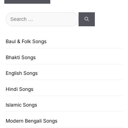
Search
for:
Baul & Folk Songs
Bhakti Songs
English Songs
Hindi Songs
Islamic Songs
Modern Bengali Songs