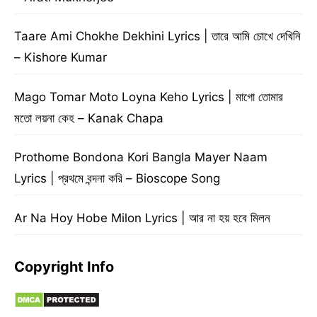
Taare Ami Chokhe Dekhini Lyrics | তারে আমি চোখে দেখিনি
– Kishore Kumar
Mago Tomar Moto Loyna Keho Lyrics | মাগো তোমার
মতো লয়না কেহ – Kanak Chapa
Prothome Bondona Kori Bangla Mayer Naam
Lyrics | প্রথমে বন্দনা করি – Bioscope Song
Ar Na Hoy Hobe Milon Lyrics | আর না হয় হবে মিলন
Copyright Info