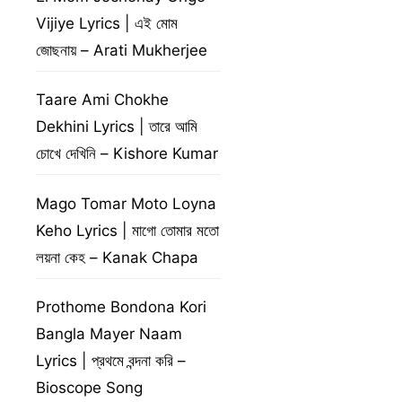
Vijiye Lyrics | এই মোম
জোছনায় – Arati Mukherjee
Taare Ami Chokhe
Dekhini Lyrics | তারে আমি
চোখে দেখিনি – Kishore Kumar
Mago Tomar Moto Loyna
Keho Lyrics | মাগো তোমার মতো
লয়না কেহ – Kanak Chapa
Prothome Bondona Kori
Bangla Mayer Naam
Lyrics | প্রথমে বন্দনা করি –
Bioscope Song