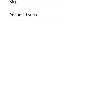
Blog
Request Lyrics