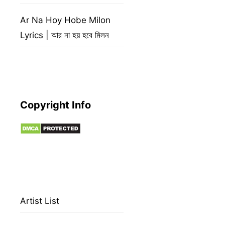
Ar Na Hoy Hobe Milon
Lyrics | আর না হয় হবে মিলন
Copyright Info
Artist List