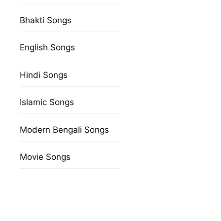
Bhakti Songs
English Songs
Hindi Songs
Islamic Songs
Modern Bengali Songs
Movie Songs