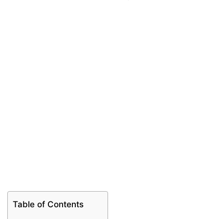
Table of Contents