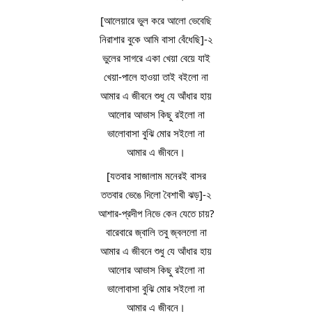
[আলেয়ারে ভুল করে আলো ভেবেছি
নিরাশার বুকে আমি বাসা বেঁধেছি]-২
ভুলের সাগরে একা খেয়া বেয়ে যাই
খেয়া-পালে হাওয়া তাই বইলো না
আমার এ জীবনে শুধু যে আঁধার হায়
আলোর আভাস কিছু রইলো না
ভালোবাসা বুঝি মোর সইলো না
আমার এ জীবনে।
[যতবার সাজালাম মনেরই বাসর
ততবার ভেঙে দিলো বৈশাখী ঝড়]-২
আশার-প্রদীপ নিভে কেন যেতে চায়?
বারেবারে জ্বালি তবু জ্বললো না
আমার এ জীবনে শুধু যে আঁধার হায়
আলোর আভাস কিছু রইলো না
ভালোবাসা বুঝি মোর সইলো না
আমার এ জীবনে।