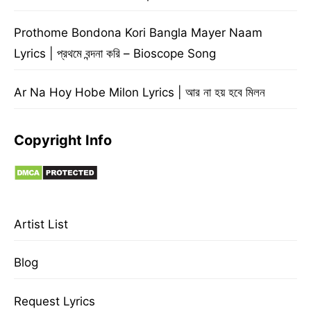
Prothome Bondona Kori Bangla Mayer Naam
Lyrics | প্রথমে বন্দনা করি – Bioscope Song
Ar Na Hoy Hobe Milon Lyrics | আর না হয় হবে মিলন
Copyright Info
Artist List
Blog
Request Lyrics