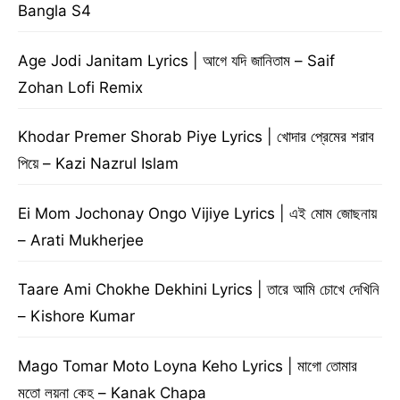
Bangla S4
Age Jodi Janitam Lyrics | আগে যদি জানিতাম – Saif
Zohan Lofi Remix
Khodar Premer Shorab Piye Lyrics | খোদার প্রেমের শরাব
পিয়ে – Kazi Nazrul Islam
Ei Mom Jochonay Ongo Vijiye Lyrics | এই মোম জোছনায়
– Arati Mukherjee
Taare Ami Chokhe Dekhini Lyrics | তারে আমি চোখে দেখিনি
– Kishore Kumar
Mago Tomar Moto Loyna Keho Lyrics | মাগো তোমার
মতো লয়না কেহ – Kanak Chapa