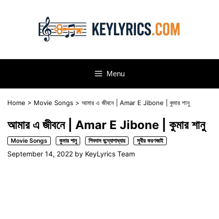
Skip
to
content
Menu
Home
>
Movie Songs
>
আমার এ জীবনে | Amar E Jibone | কুমার শানু
আমার এ জীবনে | Amar E Jibone | কুমার শানু
Movie Songs
কুমার শানু
শিবদাস বন্দ্যোপাধ্যায়
সুবীর করণজাই
September 14, 2022
by
KeyLyrics Team