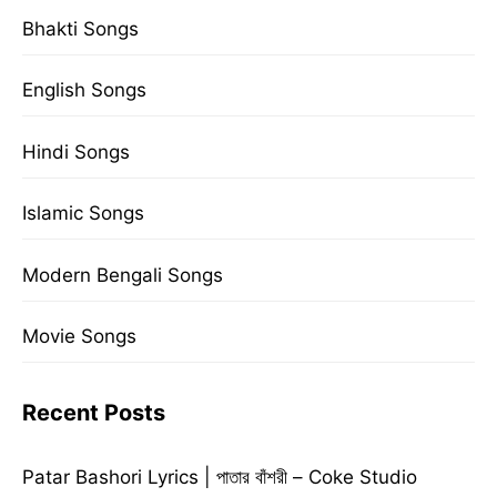
Bhakti Songs
English Songs
Hindi Songs
Islamic Songs
Modern Bengali Songs
Movie Songs
Recent Posts
Patar Bashori Lyrics | পাতার বাঁশরী – Coke Studio