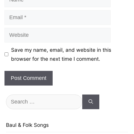
Email
Website
Save my name, email, and website in this
browser for the next time I comment.
Search
for:
Baul & Folk Songs