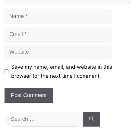
Name
Email
Website
Save my name, email, and website in this
browser for the next time I comment.
Search
for: