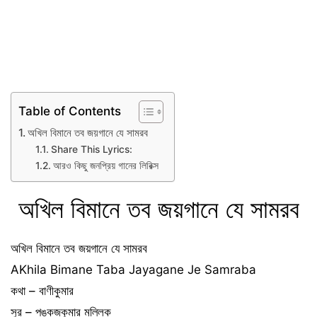
Table of Contents
অখিল বিমানে তব জয়গানে যে সামরব
Share This Lyrics:
আরও কিছু জনপ্রিয় গানের লিরিক্স
অখিল বিমানে তব জয়গানে যে সামরব
অখিল বিমানে তব জয়গানে যে সামরব
AKhila Bimane Taba Jayagane Je Samraba
কথা – বাণীকুমার
সুর – পঙ্কজকুমার মল্লিক