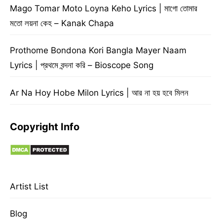
Mago Tomar Moto Loyna Keho Lyrics | মাগো তোমার
মতো লয়না কেহ – Kanak Chapa
Prothome Bondona Kori Bangla Mayer Naam
Lyrics | প্রথমে বন্দনা করি – Bioscope Song
Ar Na Hoy Hobe Milon Lyrics | আর না হয় হবে মিলন
Copyright Info
Artist List
Blog