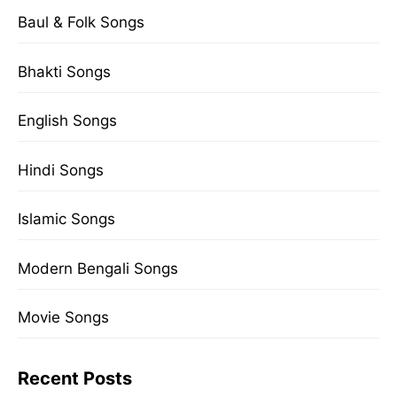
Baul & Folk Songs
Bhakti Songs
English Songs
Hindi Songs
Islamic Songs
Modern Bengali Songs
Movie Songs
Recent Posts