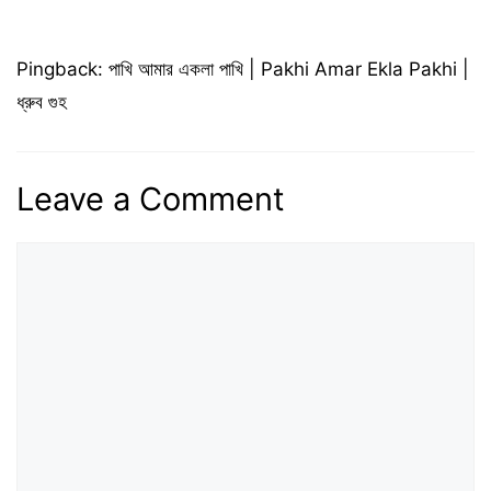
Pingback:
পাখি আমার একলা পাখি | Pakhi Amar Ekla Pakhi |
ধ্রুব গুহ
Leave a Comment
Comment