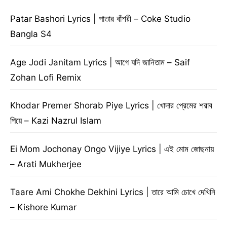
Patar Bashori Lyrics | পাতার বাঁশরী – Coke Studio
Bangla S4
Age Jodi Janitam Lyrics | আগে যদি জানিতাম – Saif
Zohan Lofi Remix
Khodar Premer Shorab Piye Lyrics | খোদার প্রেমের শরাব
পিয়ে – Kazi Nazrul Islam
Ei Mom Jochonay Ongo Vijiye Lyrics | এই মোম জোছনায়
– Arati Mukherjee
Taare Ami Chokhe Dekhini Lyrics | তারে আমি চোখে দেখিনি
– Kishore Kumar