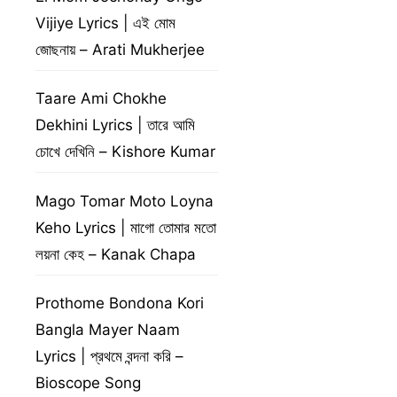
Vijiye Lyrics | এই মোম
জোছনায় – Arati Mukherjee
Taare Ami Chokhe
Dekhini Lyrics | তারে আমি
চোখে দেখিনি – Kishore Kumar
Mago Tomar Moto Loyna
Keho Lyrics | মাগো তোমার মতো
লয়না কেহ – Kanak Chapa
Prothome Bondona Kori
Bangla Mayer Naam
Lyrics | প্রথমে বন্দনা করি –
Bioscope Song