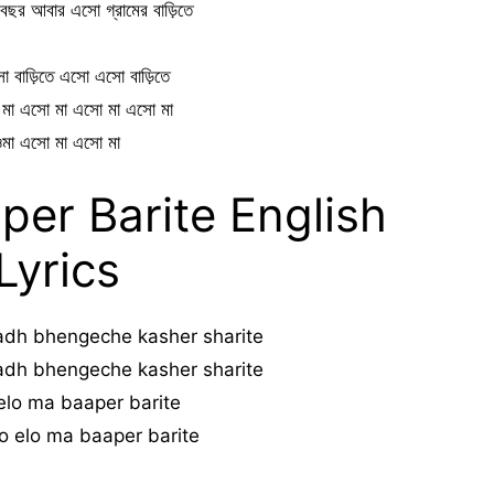
ছর আবার এসো গ্রামের বাড়িতে
 বাড়িতে এসো এসো বাড়িতে
মা এসো মা এসো মা এসো মা
মা এসো মা এসো মা
er Barite English
Lyrics
dh bhengeche kasher sharite
dh bhengeche kasher sharite
 elo ma baaper barite
lo elo ma baaper barite