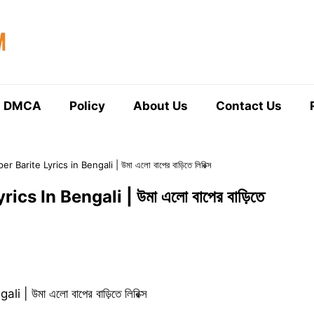
DMCA
Policy
About Us
Contact Us
 Barite Lyrics in Bengali | উমা এলো বাপের বাড়িতে লিরিক্স
s In Bengali | উমা এলো বাপের বাড়িতে
| উমা এলো বাপের বাড়িতে লিরিক্স