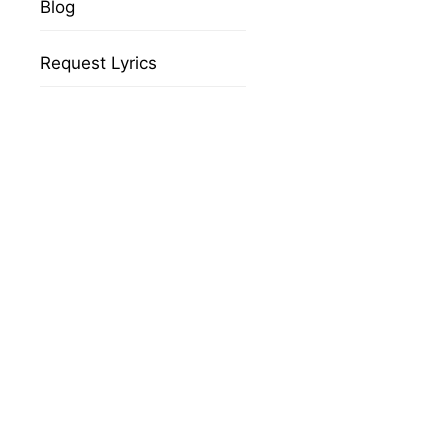
Blog
Request Lyrics