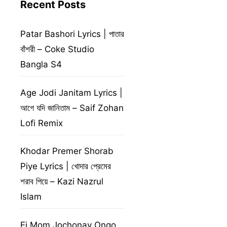
Recent Posts
Patar Bashori Lyrics | পাতার
বাঁশরী – Coke Studio
Bangla S4
Age Jodi Janitam Lyrics |
আগে যদি জানিতাম – Saif Zohan
Lofi Remix
Khodar Premer Shorab
Piye Lyrics | খোদার প্রেমের
শরাব পিয়ে – Kazi Nazrul
Islam
Ei Mom Jochonay Ongo