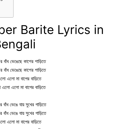
er Barite Lyrics in
engali
র বাঁধ ভেঙেছে কাশের শাড়িতে
র বাঁধ ভেঙেছে কাশের শাড়িতে
ো এলো মা বাপের বাড়িতে
এলো এলো মা বাপের বাড়িতে
ির বাঁধ ভেঙে যায় সুখের গাড়িতে
ির বাঁধ ভেঙে যায় সুখের গাড়িতে
ো এলো মা বাপের বাড়িতে