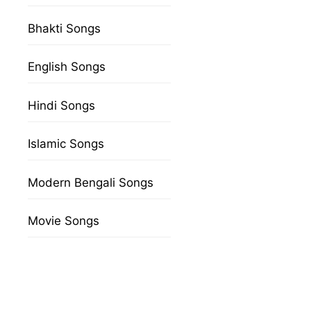
Bhakti Songs
English Songs
Hindi Songs
Islamic Songs
Modern Bengali Songs
Movie Songs