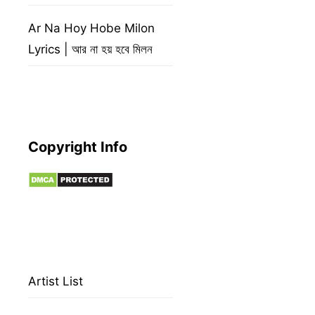
Ar Na Hoy Hobe Milon
Lyrics | আর না হয় হবে মিলন
Copyright Info
Artist List