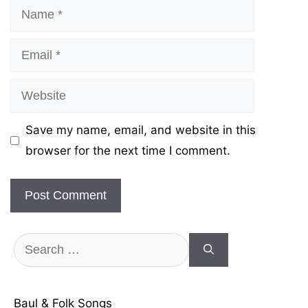
Name
Email
Website
Save my name, email, and website in this
browser for the next time I comment.
Search
for:
Baul & Folk Songs