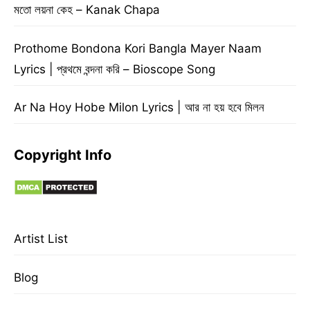
মতো লয়না কেহ – Kanak Chapa
Prothome Bondona Kori Bangla Mayer Naam
Lyrics | প্রথমে বন্দনা করি – Bioscope Song
Ar Na Hoy Hobe Milon Lyrics | আর না হয় হবে মিলন
Copyright Info
Artist List
Blog