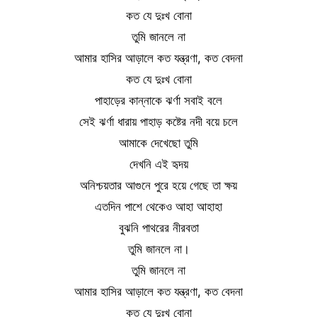
কত যে দুঃখ বোনা
তুমি জানলে না
আমার হাসির আড়ালে কত যন্ত্রণা, কত বেদনা
কত যে দুঃখ বোনা
পাহাড়ের কান্নাকে ঝর্ণা সবাই বলে
সেই ঝর্ণা ধারায় পাহাড় কষ্টের নদী বয়ে চলে
আমাকে দেখেছো তুমি
দেখনি এই হৃদয়
অনিশ্চয়তার আগুনে পুরে হয়ে গেছে তা ক্ষয়
এতদিন পাশে থেকেও আহা আহাহা
বুঝনি পাথরের নীরবতা
তুমি জানলে না।
তুমি জানলে না
আমার হাসির আড়ালে কত যন্ত্রণা, কত বেদনা
কত যে দুঃখ বোনা