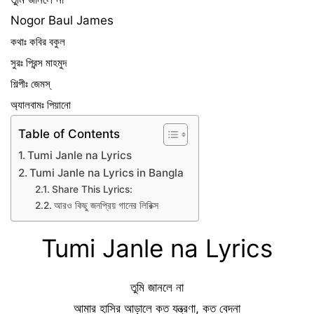
Nogor Baul James
কথাঃ কবির বকুল 
সুরঃ প্রিন্স মাহমুদ 
শিল্পীঃ জেমস্ 
অ্যালবামঃ পিয়ানো
Table of Contents
Tumi Janle na Lyrics
Tumi Janle na Lyrics in Bangla
Share This Lyrics:
আরও কিছু জনপ্রিয় গানের লিরিক্স
Tumi Janle na Lyrics
তুমি জানলে না
আমার হাসির আড়ালে কত যন্ত্রণা, কত বেদনা