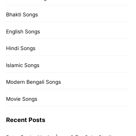
Bhakti Songs
English Songs
Hindi Songs
Islamic Songs
Modern Bengali Songs
Movie Songs
Recent Posts