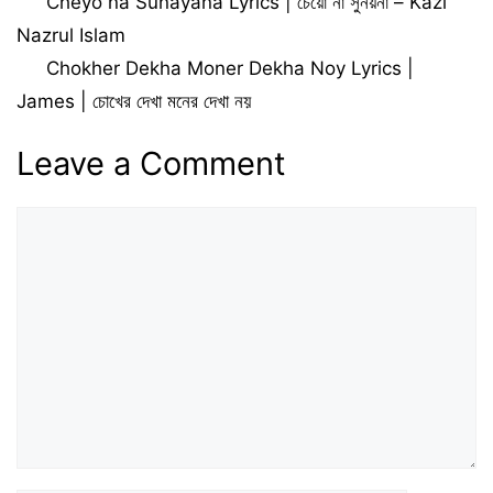
Cheyo na Sunayana Lyrics | চেয়ো না সুনয়না – Kazi
Nazrul Islam
Chokher Dekha Moner Dekha Noy Lyrics |
James | চোখের দেখা মনের দেখা নয়
Leave a Comment
Comment