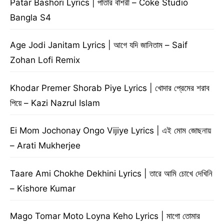
Patar Bashori Lyrics | পাতার বাঁশরী – Coke Studio
Bangla S4
Age Jodi Janitam Lyrics | আগে যদি জানিতাম – Saif
Zohan Lofi Remix
Khodar Premer Shorab Piye Lyrics | খোদার প্রেমের শরাব
পিয়ে – Kazi Nazrul Islam
Ei Mom Jochonay Ongo Vijiye Lyrics | এই মোম জোছনায়
– Arati Mukherjee
Taare Ami Chokhe Dekhini Lyrics | তারে আমি চোখে দেখিনি
– Kishore Kumar
Mago Tomar Moto Loyna Keho Lyrics | মাগো তোমার