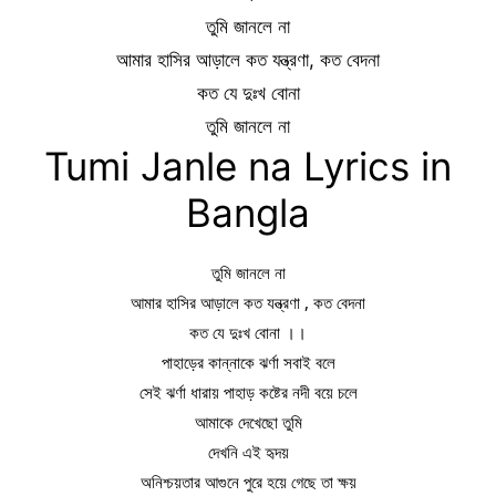
তুমি জানলে না
আমার হাসির আড়ালে কত যন্ত্রণা, কত বেদনা
কত যে দুঃখ বোনা
তুমি জানলে না
Tumi Janle na Lyrics in
Bangla
তুমি জানলে না
আমার হাসির আড়ালে কত যন্ত্রণা , কত বেদনা
কত যে দুঃখ বোনা ।।
পাহাড়ের কান্নাকে ঝর্ণা সবাই বলে
সেই ঝর্ণা ধারায় পাহাড় কষ্টের নদী বয়ে চলে
আমাকে দেখেছো তুমি
দেখনি এই হৃদয়
অনিশ্চয়তার আগুনে পুরে হয়ে গেছে তা ক্ষয়