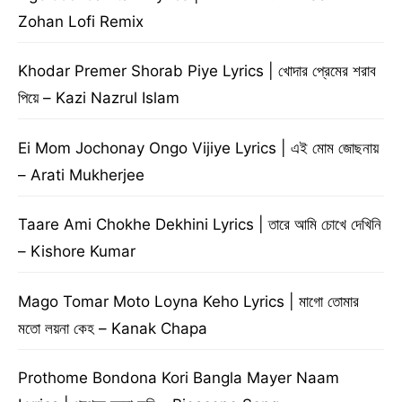
Zohan Lofi Remix
Khodar Premer Shorab Piye Lyrics | খোদার প্রেমের শরাব
পিয়ে – Kazi Nazrul Islam
Ei Mom Jochonay Ongo Vijiye Lyrics | এই মোম জোছনায়
– Arati Mukherjee
Taare Ami Chokhe Dekhini Lyrics | তারে আমি চোখে দেখিনি
– Kishore Kumar
Mago Tomar Moto Loyna Keho Lyrics | মাগো তোমার
মতো লয়না কেহ – Kanak Chapa
Prothome Bondona Kori Bangla Mayer Naam