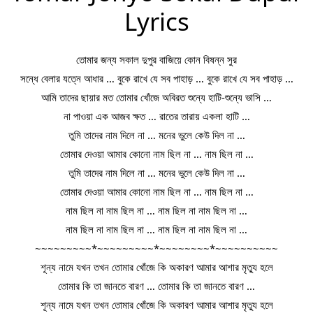
Lyrics
তোমার জন্য সকাল দুপুর বাজিয়ে কোন বিষন্ন সুর
সন্ধে বেলার যত্নে আধার … বুকে রাখে যে সব পাহাড় … বুকে রাখে যে সব পাহাড় …
আমি তাদের ছায়ার মত তোমার খোঁজে অবিরত শুন্যে হাটি-শুন্যে ভাসি …
না পাওয়া এক আজব ক্ষত … রাতের তারায় একলা হাটি …
তুমি তাদের নাম দিলে না … মনের ভুলে কেউ দিল না …
তোমার দেওয়া আমার কোনো নাম ছিল না … নাম ছিল না …
তুমি তাদের নাম দিলে না … মনের ভুলে কেউ দিল না …
তোমার দেওয়া আমার কোনো নাম ছিল না … নাম ছিল না …
নাম ছিল না নাম ছিল না … নাম ছিল না নাম ছিল না …
নাম ছিল না নাম ছিল না … নাম ছিল না নাম ছিল না …
~~~~~~~~~*~~~~~~~~~*~~~~~~~~*~~~~~~~~~~
শূন্য নামে যখন তখন তোমার খোঁজে কি অকারণ আমার আশার মৃত্যু হলে
তোমার কি তা জানতে বারণ … তোমার কি তা জানতে বারণ …
শূন্য নামে যখন তখন তোমার খোঁজে কি অকারণ আমার আশার মৃত্যু হলে