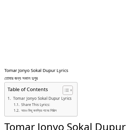
Tomar Jonyo Sokal Dupur Lyrics
তোমার জন্য সকাল দুপুর
Table of Contents
Tomar Jonyo Sokal Dupur Lyrics
Share This Lyrics:
আরও কিছু জনপ্রিয় গানের লিরিক্স
Tomar Jonyo Sokal Dupur 