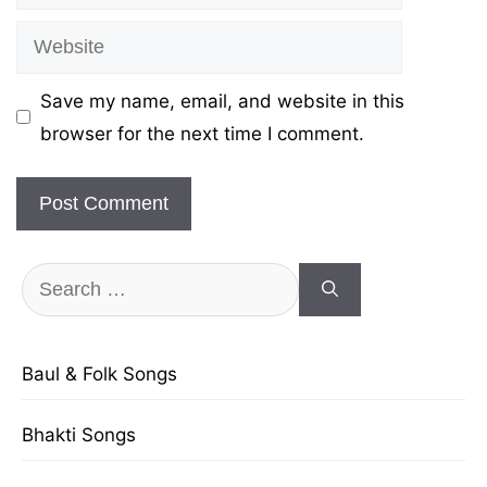
Website
Save my name, email, and website in this
browser for the next time I comment.
Search
for:
Baul & Folk Songs
Bhakti Songs