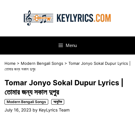
Skip
to
content
Menu
Home
>
Modern Bengali Songs
>
Tomar Jonyo Sokal Dupur Lyrics |
তোমার জন্য সকাল দুপুর
Tomar Jonyo Sokal Dupur Lyrics |
তোমার জন্য সকাল দুপুর
Modern Bengali Songs
আধুনিক
July 16, 2023
by
KeyLyrics Team