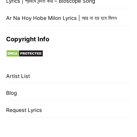
Lyrics | প্রথমে বন্দনা করি – Bioscope Song
Ar Na Hoy Hobe Milon Lyrics | আর না হয় হবে মিলন
Copyright Info
Artist List
Blog
Request Lyrics