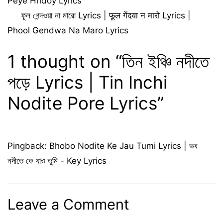
Peye Hridoy Lyrics
ফূল গেন্দওয়া না মারো Lyrics | फूल गेंदवा न मारो Lyrics |
Phool Gendwa Na Maro Lyrics
1 thought on “তিন ইঞ্চি নদীতে
পড়ে Lyrics | Tin Inchi
Nodite Pore Lyrics”
Pingback:
Bhobo Nodite Ke Jau Tumi Lyrics | ভব
নদীতে কে যাও তুমি - Key Lyrics
Leave a Comment