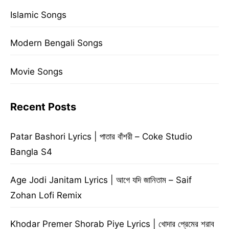
Islamic Songs
Modern Bengali Songs
Movie Songs
Recent Posts
Patar Bashori Lyrics | পাতার বাঁশরী – Coke Studio
Bangla S4
Age Jodi Janitam Lyrics | আগে যদি জানিতাম – Saif
Zohan Lofi Remix
Khodar Premer Shorab Piye Lyrics | খোদার প্রেমের শরাব