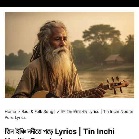
Home
>
Baul & Folk Songs
>
তিন ইঞ্চি নদীতে পড়ে Lyrics | Tin Inchi Nodite
Pore Lyrics
তিন ইঞ্চি নদীতে পড়ে Lyrics | Tin Inchi