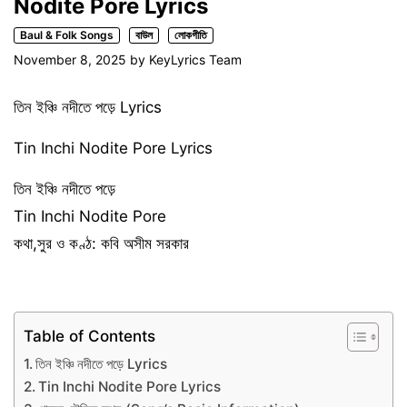
Nodite Pore Lyrics
Baul & Folk Songs
বাউল
লোকগীতি
November 8, 2025
by
KeyLyrics Team
তিন ইঞ্চি নদীতে পড়ে Lyrics
Tin Inchi Nodite Pore Lyrics
তিন ইঞ্চি নদীতে পড়ে
Tin Inchi Nodite Pore
কথা,সুর ও কণ্ঠ: কবি অসীম সরকার
Table of Contents
তিন ইঞ্চি নদীতে পড়ে Lyrics
Tin Inchi Nodite Pore Lyrics