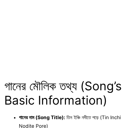
গানের মৌলিক তথ্য (Song’s
Basic Information)
গানের নাম (Song Title):
তিন ইঞ্চি নদীতে পড়ে (Tin Inchi
Nodite Pore)