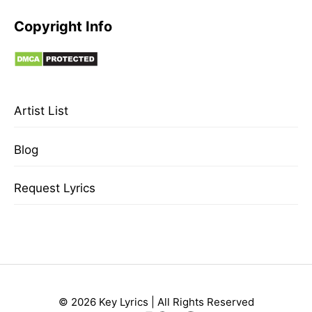
Copyright Info
Artist List
Blog
Request Lyrics
© 2026 Key Lyrics | All Rights Reserved