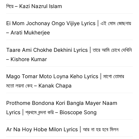
পিয়ে – Kazi Nazrul Islam
Ei Mom Jochonay Ongo Vijiye Lyrics | এই মোম জোছনায়
– Arati Mukherjee
Taare Ami Chokhe Dekhini Lyrics | তারে আমি চোখে দেখিনি
– Kishore Kumar
Mago Tomar Moto Loyna Keho Lyrics | মাগো তোমার
মতো লয়না কেহ – Kanak Chapa
Prothome Bondona Kori Bangla Mayer Naam
Lyrics | প্রথমে বন্দনা করি – Bioscope Song
Ar Na Hoy Hobe Milon Lyrics | আর না হয় হবে মিলন