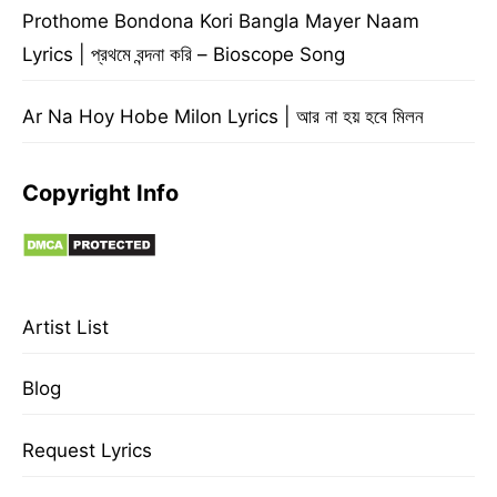
Prothome Bondona Kori Bangla Mayer Naam
Lyrics | প্রথমে বন্দনা করি – Bioscope Song
Ar Na Hoy Hobe Milon Lyrics | আর না হয় হবে মিলন
Copyright Info
Artist List
Blog
Request Lyrics