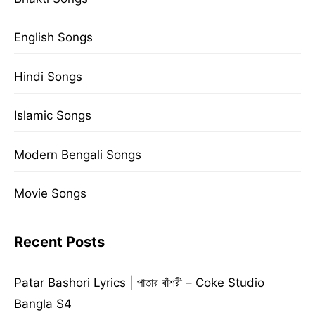
English Songs
Hindi Songs
Islamic Songs
Modern Bengali Songs
Movie Songs
Recent Posts
Patar Bashori Lyrics | পাতার বাঁশরী – Coke Studio
Bangla S4