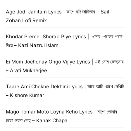
Age Jodi Janitam Lyrics | আগে যদি জানিতাম – Saif
Zohan Lofi Remix
Khodar Premer Shorab Piye Lyrics | খোদার প্রেমের শরাব
পিয়ে – Kazi Nazrul Islam
Ei Mom Jochonay Ongo Vijiye Lyrics | এই মোম জোছনায়
– Arati Mukherjee
Taare Ami Chokhe Dekhini Lyrics | তারে আমি চোখে দেখিনি
– Kishore Kumar
Mago Tomar Moto Loyna Keho Lyrics | মাগো তোমার
মতো লয়না কেহ – Kanak Chapa