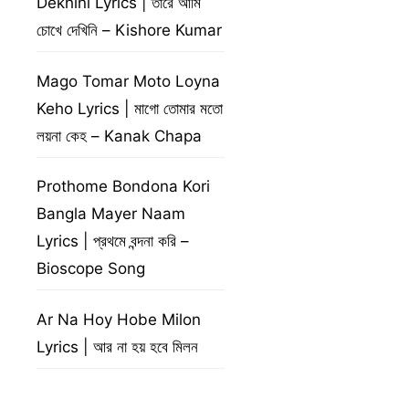
Dekhini Lyrics | তারে আমি
চোখে দেখিনি – Kishore Kumar
Mago Tomar Moto Loyna
Keho Lyrics | মাগো তোমার মতো
লয়না কেহ – Kanak Chapa
Prothome Bondona Kori
Bangla Mayer Naam
Lyrics | প্রথমে বন্দনা করি –
Bioscope Song
Ar Na Hoy Hobe Milon
Lyrics | আর না হয় হবে মিলন