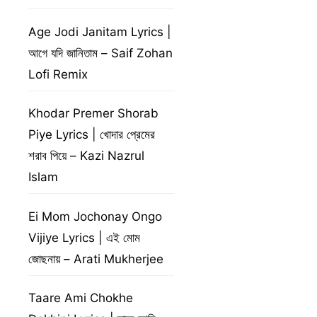
Age Jodi Janitam Lyrics |
আগে যদি জানিতাম – Saif Zohan
Lofi Remix
Khodar Premer Shorab
Piye Lyrics | খোদার প্রেমের
শরাব পিয়ে – Kazi Nazrul
Islam
Ei Mom Jochonay Ongo
Vijiye Lyrics | এই মোম
জোছনায় – Arati Mukherjee
Taare Ami Chokhe