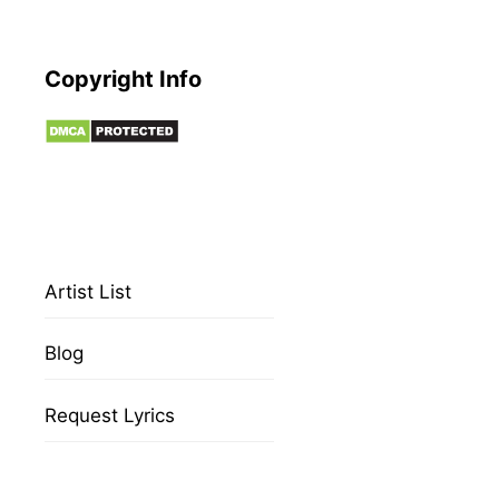
Copyright Info
Artist List
Blog
Request Lyrics