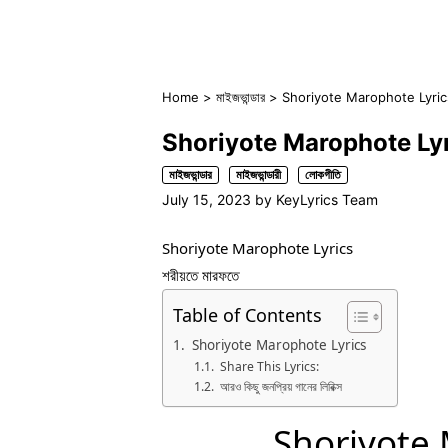
Home
>
মাইজভান্ডার
>
Shoriyote Marophote Lyrics 
Shoriyote Marophote Lyric
মাইজভান্ডার
মাইজভান্ডারী
লোকগীতি
July 15, 2023
by
KeyLyrics Team
Shoriyote Marophote Lyrics
শরীয়তে মারফতে
Table of Contents
Shoriyote Marophote Lyrics
Share This Lyrics:
আরও কিছু জনপ্রিয় গানের লিরিক্স
Shoriyote 