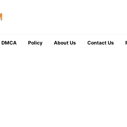
DMCA
Policy
About Us
Contact Us