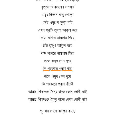
বৃত্তান্ত বললেন সমস্ত
ওষুধ দিলেন ধাতু পোস্ত
সেই ওষুধের মূল্য নাই
এখন প্রতি তৃষ্ণা আকুল হয়ে
কাম সাগরে নামলাম গিয়ে
রতি তৃষ্ণা আকুল হয়ে
কাম সাগরে নামলাম গিয়ে
জলে ওষুধ গেল ধুয়ে
কি প্রকারে প্রাণ বাঁচা
জলে ওষুধ গেল ধুয়ে
কি প্রকারে প্রাণ বাঁচাই
আমার শিক্ষাগুরু বৈদ্য রাজে কোন দোষী নাই
আমার শিক্ষাগুরু বৈদ্য রাজে কোন দোষী নাই
পুনরায় গেলে বদ্ধের কাছে