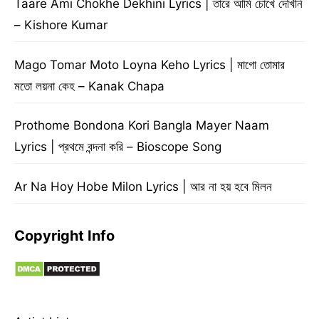
Taare Ami Chokhe Dekhini Lyrics | তারে আমি চোখে দেখিনি
– Kishore Kumar
Mago Tomar Moto Loyna Keho Lyrics | মাগো তোমার
মতো লয়না কেহ – Kanak Chapa
Prothome Bondona Kori Bangla Mayer Naam
Lyrics | প্রথমে বন্দনা করি – Bioscope Song
Ar Na Hoy Hobe Milon Lyrics | আর না হয় হবে মিলন
Copyright Info