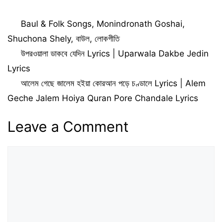
Categories
Baul & Folk Songs
,
Monindronath Goshai
,
Shuchona Shely
,
বাউল
,
লোকগীতি
উপরওয়ালা ডাকবে যেদিন Lyrics | Uparwala Dakbe Jedin
Lyrics
আলেম গেছে জালেম হইয়া কোরআন পড়ে চণ্ডালে Lyrics | Alem
Geche Jalem Hoiya Quran Pore Chandale Lyrics
Leave a Comment
Comment