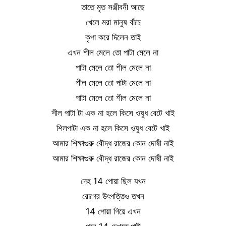
তাতে মৃত সঞ্জীবনী আছে
খেলে মরা মানুষ বাঁচে
কৃপা করে দিলেন তাই
এখন শীল মেলে তো পাটা মেলে না
পাটা মেলে তো শীল মেলে না
শীল মেলে তো পাটা মেলে না
পাটা মেলে তো শীল মেলে না
শীল পাটা টা এক না হলে কিসে ওষুধ বেটে খাই
শিলপাটা এক না হলে কিসে ওষুধ বেটে খাই
আমার শিক্ষাগুরু বৌদ্ধ রাজের কোন দোষী নাই
আমার শিক্ষাগুরু বৌদ্ধ রাজের কোন দোষী নাই
দেহ 14 পোয়া ছিল যখন
রোগের উৎপত্তিও তখন
14 পোয়া গিয়ে এখন