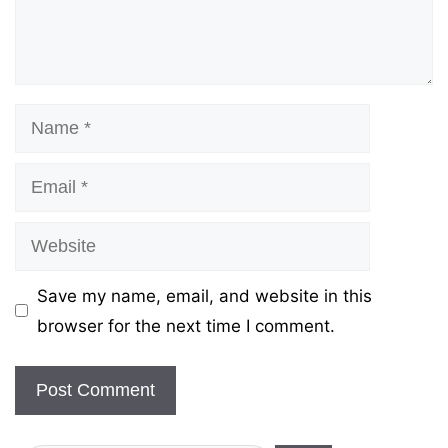
Name
Email
Website
Save my name, email, and website in this
browser for the next time I comment.