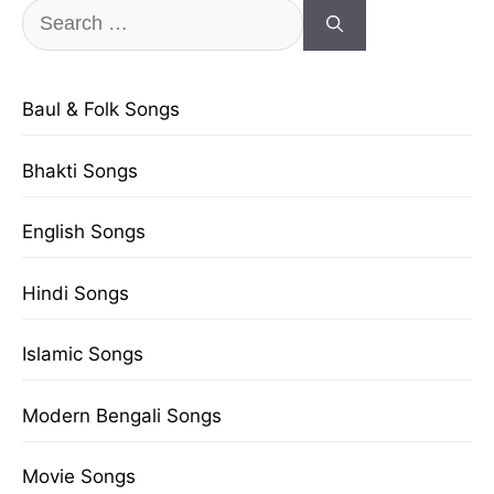
Search
for:
Baul & Folk Songs
Bhakti Songs
English Songs
Hindi Songs
Islamic Songs
Modern Bengali Songs
Movie Songs