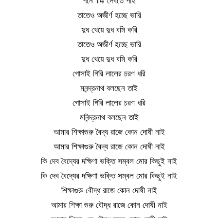
পনে 14 দেখতে পাই
তাতেও অজীর্ণ হচ্ছে ভারি
দুধ খেয়ে দুধ বমি করি
তাতেও অজীর্ণ হচ্ছে ভারি
দুধ খেয়ে দুধ বমি করি
গোসাই গিরি লালের চরণ ধরি
মনন্দ্রনাথ বলছেন তাই
গোসাই গিরি লালের চরণ ধরি
মনিন্দ্রনাথ বলছেন তাই
আমার শিক্ষাগুরু বৈদ্য রাজে কোন দোষী নাই
আমার শিক্ষাগুরু বৈদ্য রাজে কোন দোষী নাই
কি দেব বৈদ্যের দক্ষিণা ভক্তি সম্বল মোর কিছুই নাই
কি দেব বৈদ্যের দক্ষিণা ভক্তি সম্বল মোর কিছুই নাই
শিক্ষাগুরু বৌদ্ধ রাজে কোন দোষী নাই
আমার শিক্ষা গুরু বৌদ্ধ রাজে কোন দোষী নাই