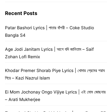
Recent Posts
Patar Bashori Lyrics | পাতার বাঁশরী – Coke Studio
Bangla S4
Age Jodi Janitam Lyrics | আগে যদি জানিতাম – Saif
Zohan Lofi Remix
Khodar Premer Shorab Piye Lyrics | খোদার প্রেমের শরাব
পিয়ে – Kazi Nazrul Islam
Ei Mom Jochonay Ongo Vijiye Lyrics | এই মোম জোছনায়
– Arati Mukherjee