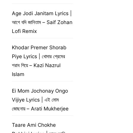
Age Jodi Janitam Lyrics |
আগে যদি জানিতাম – Saif Zohan
Lofi Remix
Khodar Premer Shorab
Piye Lyrics | খোদার প্রেমের
শরাব পিয়ে – Kazi Nazrul
Islam
Ei Mom Jochonay Ongo
Vijiye Lyrics | এই মোম
জোছনায় – Arati Mukherjee
Taare Ami Chokhe