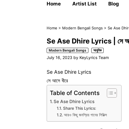
Home
Artist List
Blog
Home
>
Modern Bengali Songs
>
Se Ase Dhire
Se Ase Dhire Lyrics | সে আস
Modern Bengali Songs
আধুনিক
July 16, 2023
by
KeyLyrics Team
Se Ase Dhire Lyrics
সে আসে ধীরে
Table of Contents
Se Ase Dhire Lyrics
Share This Lyrics:
আরও কিছু জনপ্রিয় গানের লিরিক্স