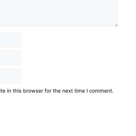
e in this browser for the next time I comment.