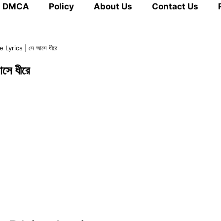
DMCA
Policy
About Us
Contact Us
 Lyrics | সে আসে ধীরে
ে ধীরে