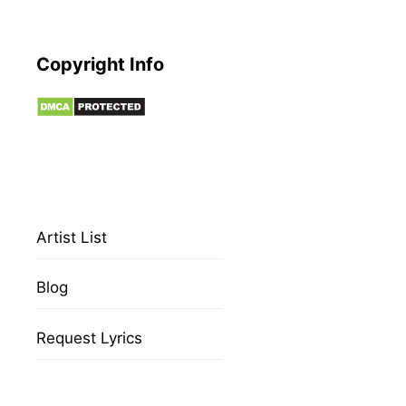
Copyright Info
Artist List
Blog
Request Lyrics