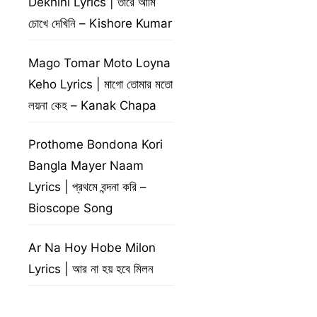
Dekhini Lyrics | তারে আমি
চোখে দেখিনি – Kishore Kumar
Mago Tomar Moto Loyna
Keho Lyrics | মাগো তোমার মতো
লয়না কেহ – Kanak Chapa
Prothome Bondona Kori
Bangla Mayer Naam
Lyrics | প্রথমে বন্দনা করি –
Bioscope Song
Ar Na Hoy Hobe Milon
Lyrics | আর না হয় হবে মিলন