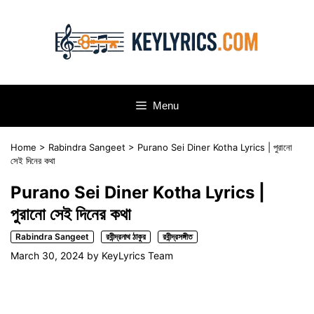
Skip
to
content
Menu
Home
>
Rabindra Sangeet
>
Purano Sei Diner Kotha Lyrics | পুরানো
সেই দিনের কথা
Purano Sei Diner Kotha Lyrics |
পুরানো সেই দিনের কথা
Rabindra Sangeet
রবীন্দ্রনাথ ঠাকুর
রবীন্দ্রসঙ্গীত
March 30, 2024
by
KeyLyrics Team