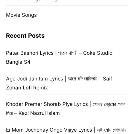
Movie Songs
Recent Posts
Patar Bashori Lyrics | পাতার বাঁশরী – Coke Studio
Bangla S4
Age Jodi Janitam Lyrics | আগে যদি জানিতাম – Saif
Zohan Lofi Remix
Khodar Premer Shorab Piye Lyrics | খোদার প্রেমের শরাব
পিয়ে – Kazi Nazrul Islam
Ei Mom Jochonay Ongo Vijiye Lyrics | এই মোম জোছনায়