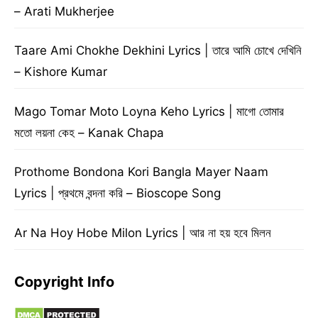
– Arati Mukherjee
Taare Ami Chokhe Dekhini Lyrics | তারে আমি চোখে দেখিনি
– Kishore Kumar
Mago Tomar Moto Loyna Keho Lyrics | মাগো তোমার
মতো লয়না কেহ – Kanak Chapa
Prothome Bondona Kori Bangla Mayer Naam
Lyrics | প্রথমে বন্দনা করি – Bioscope Song
Ar Na Hoy Hobe Milon Lyrics | আর না হয় হবে মিলন
Copyright Info