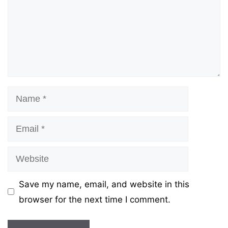
Name
Email
Website
Save my name, email, and website in this
browser for the next time I comment.