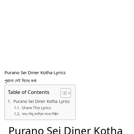
Purano Sei Diner Kotha Lyrics
পুরানো সেই দিনের কথা
Table of Contents
Purano Sei Diner Kotha Lyrics
Share This Lyrics:
আরও কিছু জনপ্রিয় গানের লিরিক্স
Purano Sei Diner Kotha 