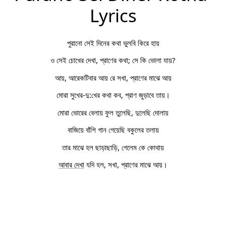
Lyrics
পুরানো সেই দিনের কথা ভুলবি কিরে হায়
ও সেই চোখের দেখা, প্রাণের কথা; সে কি ভোলা যায়?
আয়, আরেকটিবার আয় রে সখা, প্রাণের মাঝে আয়
মোরা সুখের-দু:খের কথা কব, প্রাণ জুড়াবে তায়।
মোরা ভোরের বেলায় ফুল তুলেছি, দুলেছি দোলায়
বাজিয়ে বাঁশি গান গেয়েছি বকুলের তলায়
তার মাঝে হল ছাড়াছাড়ি, গেলেম কে কোথায়
আবার দেখা
 যদি হল, সখা, প্রাণের মাঝে আয়।