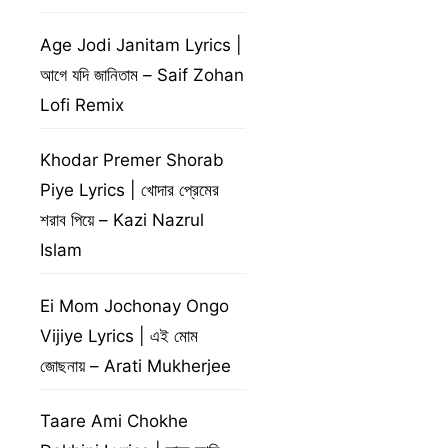
Age Jodi Janitam Lyrics |
আগে যদি জানিতাম – Saif Zohan
Lofi Remix
Khodar Premer Shorab
Piye Lyrics | খোদার প্রেমের
শরাব পিয়ে – Kazi Nazrul
Islam
Ei Mom Jochonay Ongo
Vijiye Lyrics | এই মোম
জোছনায় – Arati Mukherjee
Taare Ami Chokhe