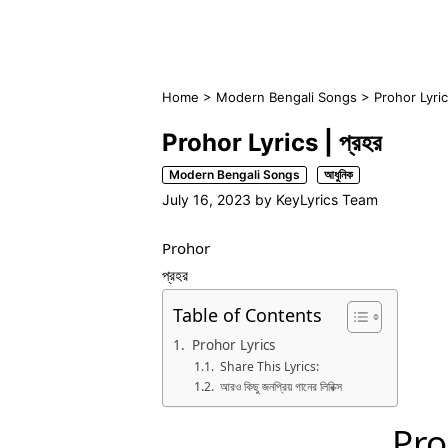
Home
>
Modern Bengali Songs
>
Prohor Lyrics
Prohor Lyrics | প্রহর
Modern Bengali Songs
আধুনিক
July 16, 2023
by
KeyLyrics Team
Prohor
প্রহর
Table of Contents
Prohor Lyrics
Share This Lyrics:
আরও কিছু জনপ্রিয় গানের লিরিক্স
Pro