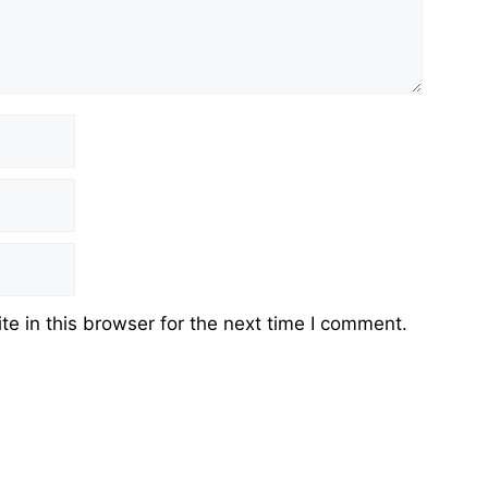
e in this browser for the next time I comment.