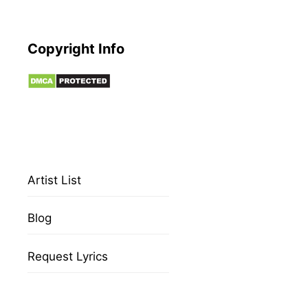
Copyright Info
Artist List
Blog
Request Lyrics