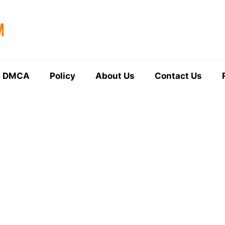
DMCA
Policy
About Us
Contact Us