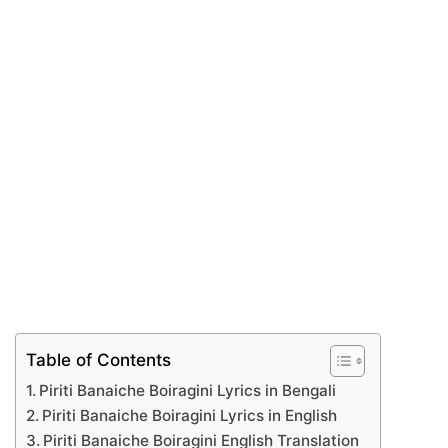
Table of Contents
Piriti Banaiche Boiragini Lyrics in Bengali
Piriti Banaiche Boiragini Lyrics in English
Piriti Banaiche Boiragini English Translation