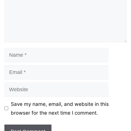
Name
Email
Website
Save my name, email, and website in this
browser for the next time I comment.