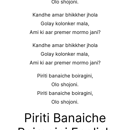
Olo shojoni.
Kandhe amar bhikkher jhola
Golay kolonker mala,
Ami ki aar premer mormo jani?
Kandhe amar bhikkher jhola
Golay kolonker mala,
Ami ki aar premer mormo jani?
Piriti banaiche boiragini,
Olo shojoni.
Piriti banaiche boiragini,
Olo shojoni.
Piriti Banaiche