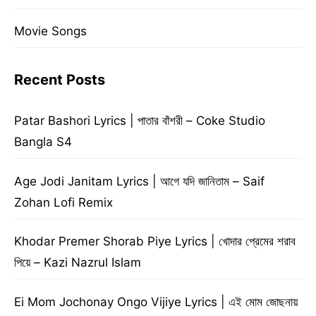
Movie Songs
Recent Posts
Patar Bashori Lyrics | পাতার বাঁশরী – Coke Studio
Bangla S4
Age Jodi Janitam Lyrics | আগে যদি জানিতাম – Saif
Zohan Lofi Remix
Khodar Premer Shorab Piye Lyrics | খোদার প্রেমের শরাব
পিয়ে – Kazi Nazrul Islam
Ei Mom Jochonay Ongo Vijiye Lyrics | এই মোম জোছনায়