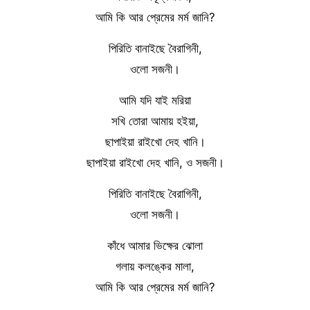
আমি কি আর প্রেমের মর্ম জানি?
পিরিতি বানাইছে বৈরাগিনী,
ওলো সজনী।
আমি যদি যাই মরিয়া
সখি তোরা আমায় হইয়া,
ছাপাইয়া রাইখো দেহ খানি।
ছাপাইয়া রাইখো দেহ খানি, ও সজনী।
পিরিতি বানাইছে বৈরাগিনী,
ওলো সজনী।
কাঁধে আমার ভিক্ষের ঝোলা
গলায় কলঙ্কের মালা,
আমি কি আর প্রেমের মর্ম জানি?