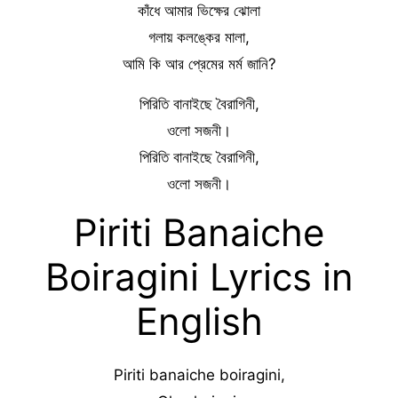
কাঁধে আমার ভিক্ষের ঝোলা
গলায় কলঙ্কের মালা,
আমি কি আর প্রেমের মর্ম জানি?
পিরিতি বানাইছে বৈরাগিনী,
ওলো সজনী।
পিরিতি বানাইছে বৈরাগিনী,
ওলো সজনী।
Piriti Banaiche
Boiragini Lyrics in
English
Piriti banaiche boiragini,