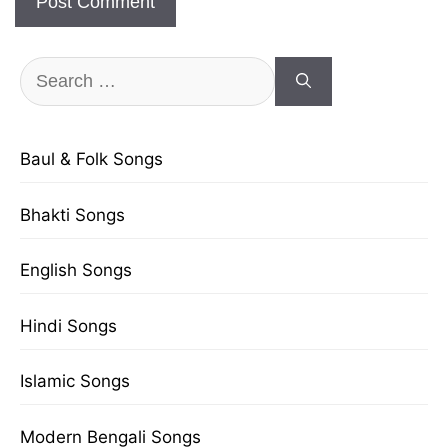
Search
for:
Baul & Folk Songs
Bhakti Songs
English Songs
Hindi Songs
Islamic Songs
Modern Bengali Songs