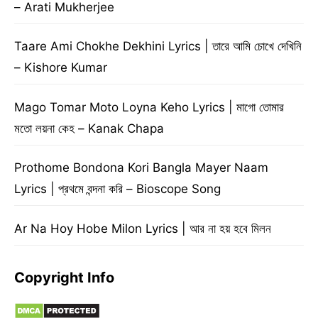
– Arati Mukherjee
Taare Ami Chokhe Dekhini Lyrics | তারে আমি চোখে দেখিনি
– Kishore Kumar
Mago Tomar Moto Loyna Keho Lyrics | মাগো তোমার
মতো লয়না কেহ – Kanak Chapa
Prothome Bondona Kori Bangla Mayer Naam
Lyrics | প্রথমে বন্দনা করি – Bioscope Song
Ar Na Hoy Hobe Milon Lyrics | আর না হয় হবে মিলন
Copyright Info