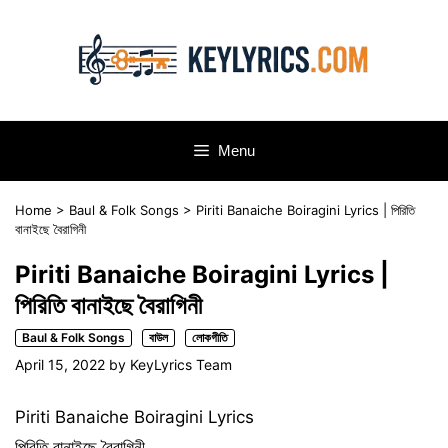
Skip
to
content
Menu
Home
>
Baul & Folk Songs
>
Piriti Banaiche Boiragini Lyrics | পিরিতি
বানাইছে বৈরাগিনী
Piriti Banaiche Boiragini Lyrics |
পিরিতি বানাইছে বৈরাগিনী
Baul & Folk Songs
বাউল
লোকগীতি
April 15, 2022
by
KeyLyrics Team
Piriti Banaiche Boiragini Lyrics
পিরিতি বানাইছে বৈরাগিনী