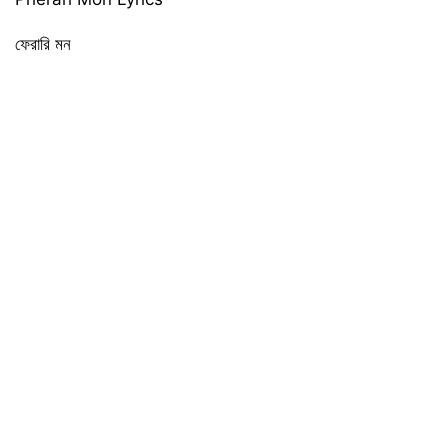
ফেরারি মন