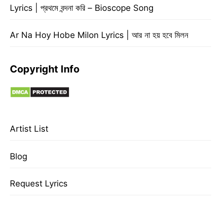
Lyrics | প্রথমে বন্দনা করি – Bioscope Song
Ar Na Hoy Hobe Milon Lyrics | আর না হয় হবে মিলন
Copyright Info
Artist List
Blog
Request Lyrics