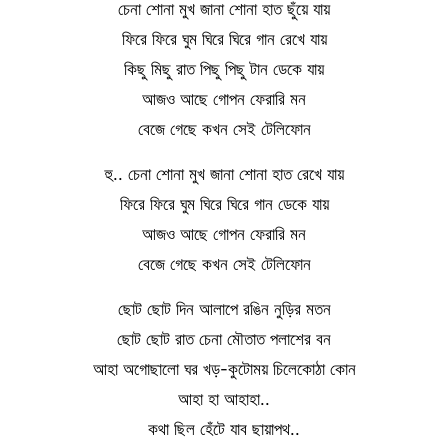
চেনা শোনা মুখ জানা শোনা হাত ছুঁয়ে যায়
ফিরে ফিরে ঘুম ঘিরে ঘিরে গান রেখে যায়
কিছু মিছু রাত পিছু পিছু টান ডেকে যায়
আজও আছে গোপন ফেরারি মন
বেজে গেছে কখন সেই টেলিফোন
হু.. চেনা শোনা মুখ জানা শোনা হাত রেখে যায়
ফিরে ফিরে ঘুম ঘিরে ঘিরে গান ডেকে যায়
আজও আছে গোপন ফেরারি মন
বেজে গেছে কখন সেই টেলিফোন
ছোট ছোট দিন আলাপে রঙিন নুড়ির মতন
ছোট ছোট রাত চেনা মৌতাত পলাশের বন
আহা অগোছালো ঘর খড়-কুটোময় চিলেকোঠা কোন
আহা হা আহাহা..
কথা ছিল হেঁটে যাব ছায়াপথ..