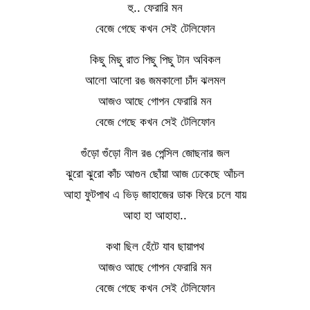
হু.. ফেরারি মন
বেজে গেছে কখন সেই টেলিফোন
কিছু মিছু রাত পিছু পিছু টান অবিকল
আলো আলো রঙ জমকালো চাঁদ ঝলমল
আজও আছে গোপন ফেরারি মন
বেজে গেছে কখন সেই টেলিফোন
গুঁড়ো গুঁড়ো নীল রঙ পেন্সিল জোছনার জল
ঝুরো ঝুরো কাঁচ আগুন ছোঁয়া আজ ঢেকেছে আঁচল
আহা ফুটপাথ এ ভিড় জাহাজের ডাক ফিরে চলে যায়
আহা হা আহাহা..
কথা ছিল হেঁটে যাব ছায়াপথ
আজও আছে গোপন ফেরারি মন
বেজে গেছে কখন সেই টেলিফোন