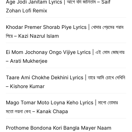
Age Jodi Janitam Lyrics | আগে যদি জানিতাম – Saif
Zohan Lofi Remix
Khodar Premer Shorab Piye Lyrics | খোদার প্রেমের শরাব
পিয়ে – Kazi Nazrul Islam
Ei Mom Jochonay Ongo Vijiye Lyrics | এই মোম জোছনায়
– Arati Mukherjee
Taare Ami Chokhe Dekhini Lyrics | তারে আমি চোখে দেখিনি
– Kishore Kumar
Mago Tomar Moto Loyna Keho Lyrics | মাগো তোমার
মতো লয়না কেহ – Kanak Chapa
Prothome Bondona Kori Bangla Mayer Naam