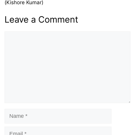
(Kishore Kumar)
Leave a Comment
Comment
Name
Email