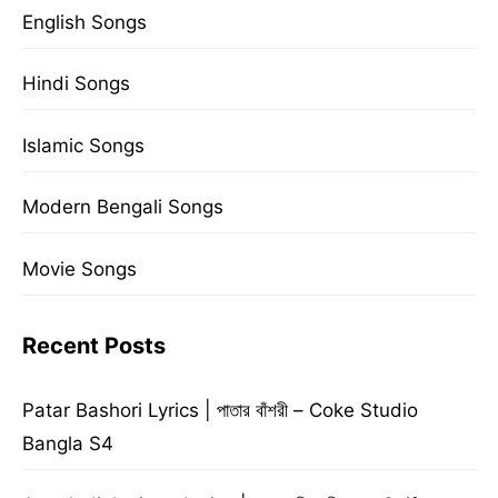
English Songs
Hindi Songs
Islamic Songs
Modern Bengali Songs
Movie Songs
Recent Posts
Patar Bashori Lyrics | পাতার বাঁশরী – Coke Studio
Bangla S4