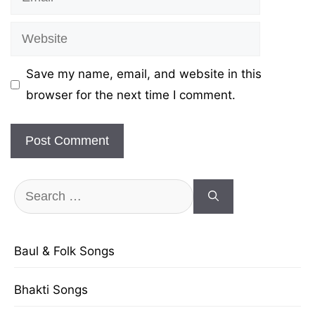
Website
Save my name, email, and website in this
browser for the next time I comment.
Search
for:
Baul & Folk Songs
Bhakti Songs