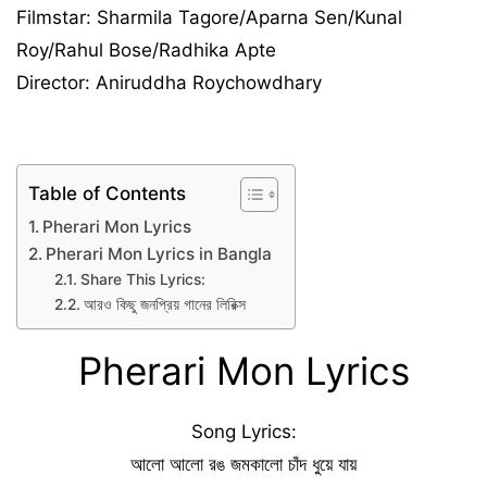
Filmstar: Sharmila Tagore/Aparna Sen/Kunal
Roy/Rahul Bose/Radhika Apte
Director: Aniruddha Roychowdhary
Table of Contents
Pherari Mon Lyrics
Pherari Mon Lyrics in Bangla
Share This Lyrics:
আরও কিছু জনপ্রিয় গানের লিরিক্স
Pherari Mon Lyrics
Song Lyrics:
আলো আলো রঙ জমকালো চাঁদ ধুয়ে যায়