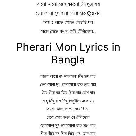
আলো আলো রঙ জমকালো চাঁদ ধুয়ে যায়
চেনা শোনা মুখ জানা শোনা হাত ছুঁয়ে যায়
আজও আছে গোপন ফেরারি মন
বেজে গেছে কখন সেই টেলিফোন..
Pherari Mon Lyrics in
Bangla
আলো আলো রং জমকালো চাঁদ হয়ে যায়
চেনা শোনা মুখ জানাশোনা হাত ছুয়ে যায়
ধীরে ধীরে মন ঘিরে ঘিরে গান রেখে যায়
কিছু মিছু রাত পিছু পিছুটান ডেকে যায়
আজো আছে গোপন ফেরারি মন
বেজে গেছে কখন সে টেলিফোন
চেনাশোনা মুখ জানাশোনা হাত রেখে যায়
ধীরে ধীরে মন ঘিরে ঘিরে গান ডেকে যায়