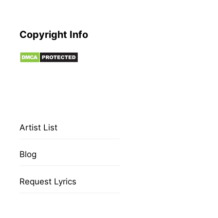
Copyright Info
Artist List
Blog
Request Lyrics