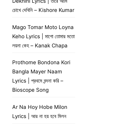
Dekhini Lyrics | তারে আমি
চোখে দেখিনি – Kishore Kumar
Mago Tomar Moto Loyna
Keho Lyrics | মাগো তোমার মতো
লয়না কেহ – Kanak Chapa
Prothome Bondona Kori
Bangla Mayer Naam
Lyrics | প্রথমে বন্দনা করি –
Bioscope Song
Ar Na Hoy Hobe Milon
Lyrics | আর না হয় হবে মিলন