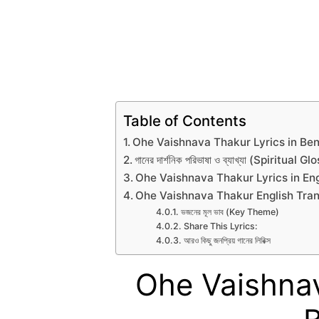
Table of Contents
Ohe Vaishnava Thakur Lyrics in Ben
গানের দার্শনিক পরিভাষা ও ব্যাখ্যা (Spiritual G
Ohe Vaishnava Thakur Lyrics in Eng
Ohe Vaishnava Thakur English Tran
ভজনের মূল ভাব (Key Theme)
Share This Lyrics:
আরও কিছু জনপ্রিয় গানের লিরিক্স
Ohe Vaishnav