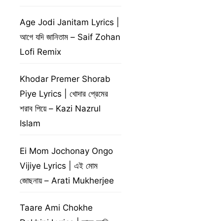
Age Jodi Janitam Lyrics |
আগে যদি জানিতাম – Saif Zohan
Lofi Remix
Khodar Premer Shorab
Piye Lyrics | খোদার প্রেমের
শরাব পিয়ে – Kazi Nazrul
Islam
Ei Mom Jochonay Ongo
Vijiye Lyrics | এই মোম
জোছনায় – Arati Mukherjee
Taare Ami Chokhe