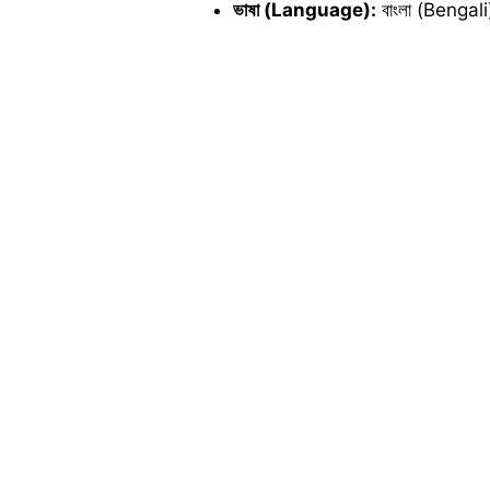
ভাষা (Language):
বাংলা (Bengali