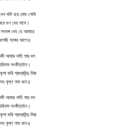
 বেগ দমি’ ছয় দোষ শোধি
ছয় গুণ দেহ দাসে।
 সৎসঙ্গ দেহ হে আমারে
বসেছি সঙ্গের আশে॥
কী আমার নাহি পায় বল
হরিনাম সংকীর্ত্তনে।
কৃপা করি শ্রদ্ধাবিন্দু দিয়া
দেহ কৃষ্ণ নাম ধনে॥
কী আমার নাহি পায় বল
হরিনাম সংকীর্ত্তনে।
কৃপা করি শ্রদ্ধাবিন্দু দিয়া
দেহ কৃষ্ণ নাম ধনে॥