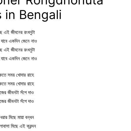
s in Bengali
ছে এই জীবনের রংধনুটা
ে যাবে একদিন জেনে নাও
ছে এই জীবনের রংধনুটা
ে যাবে একদিন জেনে নাও
কতে সময় খোদার রাহে
কতে সময় খোদার রাহে
জের জীবনটা সঁপে দাও
জের জীবনটা সঁপে দাও
ধরার মিছে মায়া বন্ধন
োবাসা মিছে এই ক্রন্দন