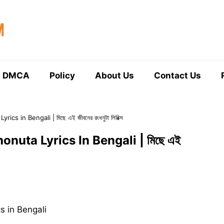
DMCA
Policy
About Us
Contact Us
s in Bengali | মিছে এই জীবনের রংধনুটা লিরিক্স
nuta Lyrics In Bengali | মিছে এই
s in Bengali