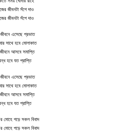
কতে সময় খোদার রাহে
জের জীবনটা সঁপে দাও
জের জীবনটা সঁপে দাও
 জীবনে এসেছে প্রভাত
ধ্যার সাথে হবে মোলাকাত
জীবনে আসবে সমাপ্তি
বন্ধ হবে যত প্রাপ্তি
 জীবনে এসেছে প্রভাত
ধ্যার সাথে হবে মোলাকাত
জীবনে আসবে সমাপ্তি
বন্ধ হবে যত প্রাপ্তি
র মোহে পড়ে সকল বিবাদ
র মোহে পড়ে সকল বিবাদ