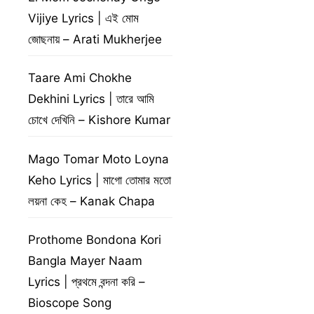
Vijiye Lyrics | এই মোম
জোছনায় – Arati Mukherjee
Taare Ami Chokhe
Dekhini Lyrics | তারে আমি
চোখে দেখিনি – Kishore Kumar
Mago Tomar Moto Loyna
Keho Lyrics | মাগো তোমার মতো
লয়না কেহ – Kanak Chapa
Prothome Bondona Kori
Bangla Mayer Naam
Lyrics | প্রথমে বন্দনা করি –
Bioscope Song