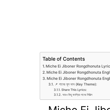
Table of Contents
Miche Ei Jiboner Rongdhonuta Lyric
Miche Ei Jiboner Rongdhonuta Engli
Miche Ei Jiboner Rongdhonuta Engl
📌 গানের মূল ভাব (Key Theme):
Share This Lyrics:
আরও কিছু জনপ্রিয় গানের লিরিক্স
Miche Ei Ji