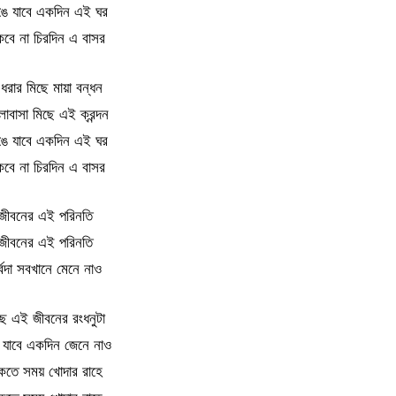
ঙে যাবে একদিন এই ঘর
কবে না চিরদিন এ বাসর
ধরার মিছে মায়া বন্ধন
োবাসা মিছে এই ক্রন্দন
ঙে যাবে একদিন এই ঘর
কবে না চিরদিন এ বাসর
জীবনের এই পরিনতি
জীবনের এই পরিনতি
্বদা সবখানে মেনে নাও
ছে এই জীবনের রংধনুটা
ে যাবে একদিন জেনে নাও
কতে সময় খোদার রাহে