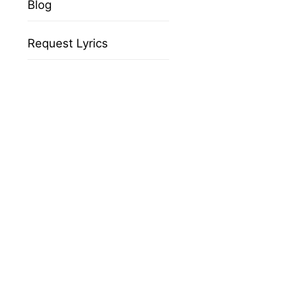
Blog
Request Lyrics