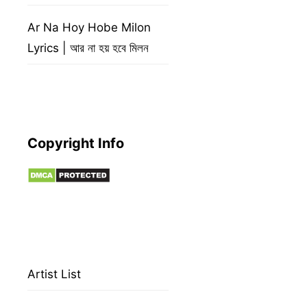
Ar Na Hoy Hobe Milon
Lyrics | আর না হয় হবে মিলন
Copyright Info
Artist List