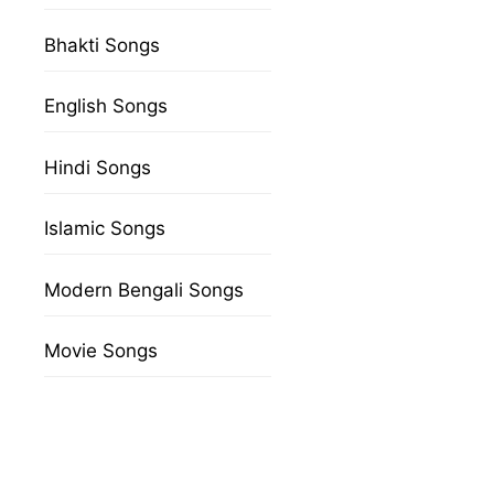
Bhakti Songs
English Songs
Hindi Songs
Islamic Songs
Modern Bengali Songs
Movie Songs