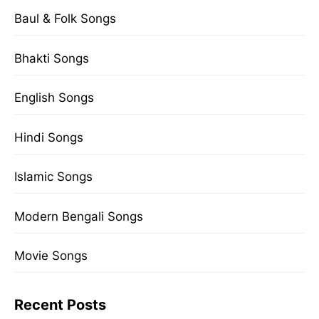
Baul & Folk Songs
Bhakti Songs
English Songs
Hindi Songs
Islamic Songs
Modern Bengali Songs
Movie Songs
Recent Posts