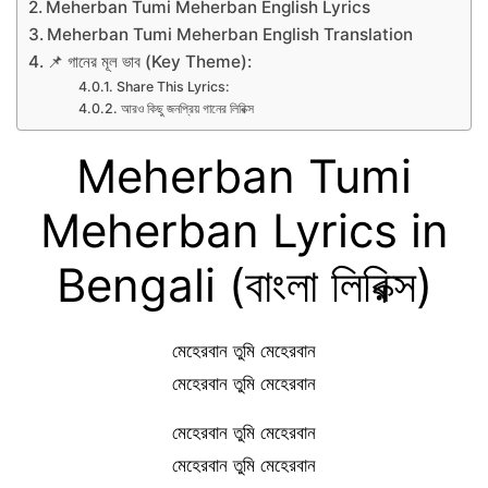
Meherban Tumi Meherban English Lyrics
Meherban Tumi Meherban English Translation
📌 গানের মূল ভাব (Key Theme):
Share This Lyrics:
আরও কিছু জনপ্রিয় গানের লিরিক্স
Meherban Tumi
Meherban Lyrics in
Bengali (বাংলা লিরিক্স)
মেহেরবান তুমি মেহেরবান
মেহেরবান তুমি মেহেরবান
মেহেরবান তুমি মেহেরবান
মেহেরবান তুমি মেহেরবান