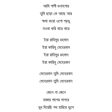
আমি পাপী গুনাহগার
তুমি ছাড়া কে আছে আর
ক্ষমা করো ওগো প্রভু
তওবা করি বারে বারে
ইয়া রাহিমুর রহমান
ইয়া কারিমু মেহেরবান
ইয়া রাহিমুর রহমান
ইয়া কারিমু মেহেরবান
মেহেরবান তুমি মেহেরবান
মেহেরবান তুমি মেহেরবান
জেনে না জেনে
হাজার পাপের সাগরে
ডুব দিয়েছি পথ হারিয়ে ভুলে