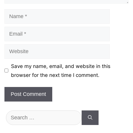
Name
Email
Website
Save my name, email, and website in this
browser for the next time I comment.
Search
for: