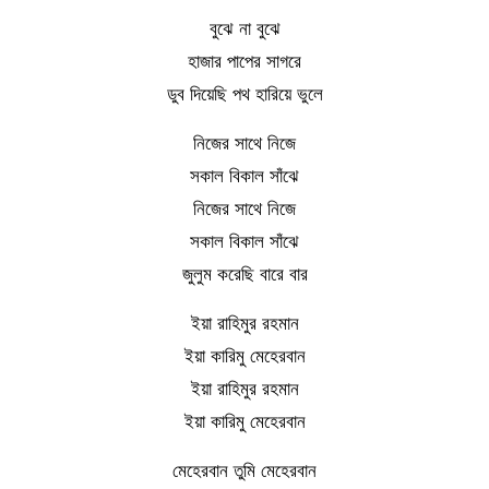
বুঝে না বুঝে
হাজার পাপের সাগরে
ডুব দিয়েছি পথ হারিয়ে ভুলে
নিজের সাথে নিজে
সকাল বিকাল সাঁঝে
নিজের সাথে নিজে
সকাল বিকাল সাঁঝে
জুলুম করেছি বারে বার
ইয়া রাহিমুর রহমান
ইয়া কারিমু মেহেরবান
ইয়া রাহিমুর রহমান
ইয়া কারিমু মেহেরবান
মেহেরবান তুমি মেহেরবান