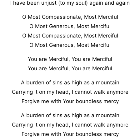
I have been unjust (to my soul) again and again
O Most Compassionate, Most Merciful
O Most Generous, Most Merciful
O Most Compassionate, Most Merciful
O Most Generous, Most Merciful
You are Merciful, You are Merciful
You are Merciful, You are Merciful
A burden of sins as high as a mountain
Carrying it on my head, I cannot walk anymore
Forgive me with Your boundless mercy
A burden of sins as high as a mountain
Carrying it on my head, I cannot walk anymore
Forgive me with Your boundless mercy