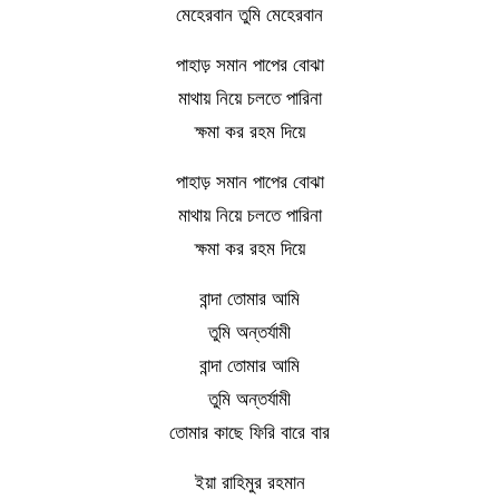
মেহেরবান তুমি মেহেরবান
পাহাড় সমান পাপের বোঝা
মাথায় নিয়ে চলতে পারিনা
ক্ষমা কর রহম দিয়ে
পাহাড় সমান পাপের বোঝা
মাথায় নিয়ে চলতে পারিনা
ক্ষমা কর রহম দিয়ে
বান্দা তোমার আমি
তুমি অন্তর্যামী
বান্দা তোমার আমি
তুমি অন্তর্যামী
তোমার কাছে ফিরি বারে বার
ইয়া রাহিমুর রহমান