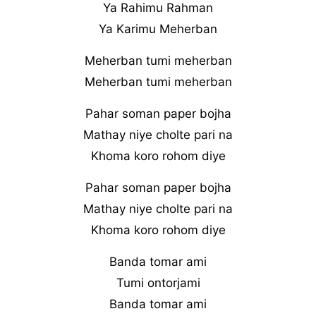
Ya Rahimu Rahman
Ya Karimu Meherban
Meherban tumi meherban
Meherban tumi meherban
Pahar soman paper bojha
Mathay niye cholte pari na
Khoma koro rohom diye
Pahar soman paper bojha
Mathay niye cholte pari na
Khoma koro rohom diye
Banda tomar ami
Tumi ontorjami
Banda tomar ami