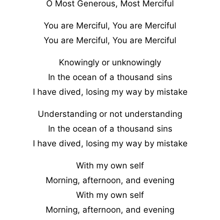
O Most Generous, Most Merciful
You are Merciful, You are Merciful
You are Merciful, You are Merciful
Knowingly or unknowingly
In the ocean of a thousand sins
I have dived, losing my way by mistake
Understanding or not understanding
In the ocean of a thousand sins
I have dived, losing my way by mistake
With my own self
Morning, afternoon, and evening
With my own self
Morning, afternoon, and evening