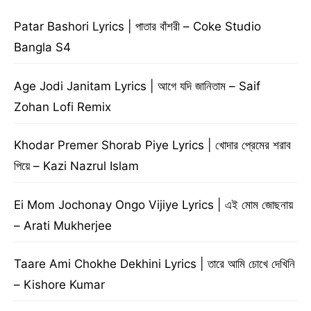
Patar Bashori Lyrics | পাতার বাঁশরী – Coke Studio
Bangla S4
Age Jodi Janitam Lyrics | আগে যদি জানিতাম – Saif
Zohan Lofi Remix
Khodar Premer Shorab Piye Lyrics | খোদার প্রেমের শরাব
পিয়ে – Kazi Nazrul Islam
Ei Mom Jochonay Ongo Vijiye Lyrics | এই মোম জোছনায়
– Arati Mukherjee
Taare Ami Chokhe Dekhini Lyrics | তারে আমি চোখে দেখিনি
– Kishore Kumar