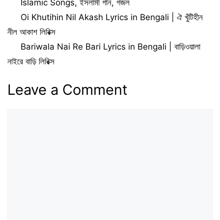
Categories
Islamic Songs
,
ইসলামী গান
,
গজল
Oi Khutihin Nil Akash Lyrics in Bengali | ঐ খুঁটিহীন
নীল আকাশ লিরিক্স
Bariwala Nai Re Bari Lyrics in Bengali | বাড়িওয়ালা
নাইরে বাড়ি লিরিক্স
Leave a Comment
Comment