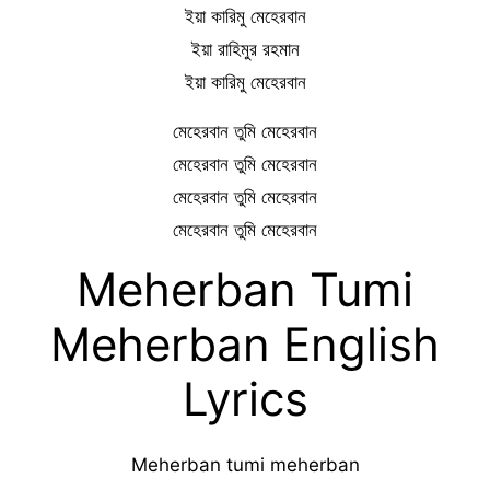
ইয়া কারিমু মেহেরবান
ইয়া রাহিমুর রহমান
ইয়া কারিমু মেহেরবান
মেহেরবান তুমি মেহেরবান
মেহেরবান তুমি মেহেরবান
মেহেরবান তুমি মেহেরবান
মেহেরবান তুমি মেহেরবান
Meherban Tumi
Meherban English
Lyrics
Meherban tumi meherban