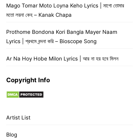
Mago Tomar Moto Loyna Keho Lyrics | মাগো তোমার
মতো লয়না কেহ – Kanak Chapa
Prothome Bondona Kori Bangla Mayer Naam
Lyrics | প্রথমে বন্দনা করি – Bioscope Song
Ar Na Hoy Hobe Milon Lyrics | আর না হয় হবে মিলন
Copyright Info
Artist List
Blog