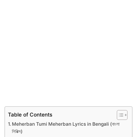
Table of Contents
Meherban Tumi Meherban Lyrics in Bengali (বাংলা
লিরিক্স)