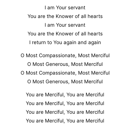
I am Your servant
You are the Knower of all hearts
I am Your servant
You are the Knower of all hearts
I return to You again and again
O Most Compassionate, Most Merciful
O Most Generous, Most Merciful
O Most Compassionate, Most Merciful
O Most Generous, Most Merciful
You are Merciful, You are Merciful
You are Merciful, You are Merciful
You are Merciful, You are Merciful
You are Merciful, You are Merciful