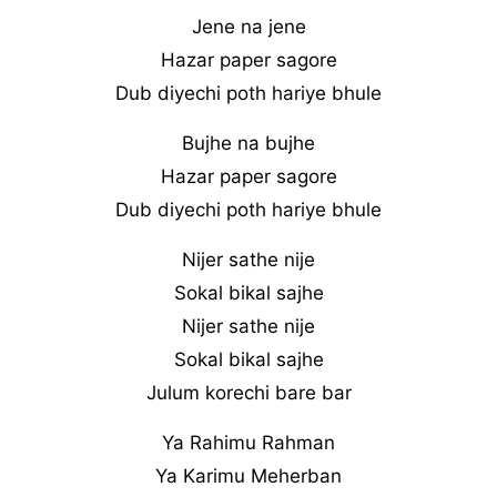
Jene na jene
Hazar paper sagore
Dub diyechi poth hariye bhule
Bujhe na bujhe
Hazar paper sagore
Dub diyechi poth hariye bhule
Nijer sathe nije
Sokal bikal sajhe
Nijer sathe nije
Sokal bikal sajhe
Julum korechi bare bar
Ya Rahimu Rahman
Ya Karimu Meherban