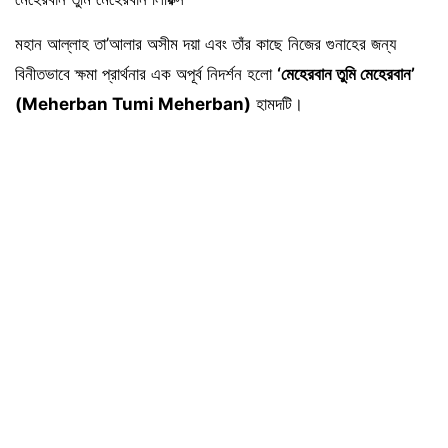
মহান আল্লাহ তা’আলার অসীম দয়া এবং তাঁর কাছে নিজের গুনাহের জন্য
বিনীতভাবে ক্ষমা প্রার্থনার এক অপূর্ব নিদর্শন হলো
‘মেহেরবান তুমি মেহেরবান’
(Meherban Tumi Meherban)
হামদটি।