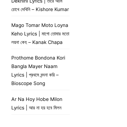
Dekhini Lyrics | তারে আমি
চোখে দেখিনি – Kishore Kumar
Mago Tomar Moto Loyna
Keho Lyrics | মাগো তোমার মতো
লয়না কেহ – Kanak Chapa
Prothome Bondona Kori
Bangla Mayer Naam
Lyrics | প্রথমে বন্দনা করি –
Bioscope Song
Ar Na Hoy Hobe Milon
Lyrics | আর না হয় হবে মিলন