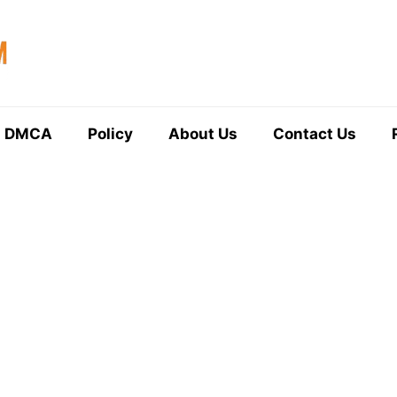
DMCA
Policy
About Us
Contact Us