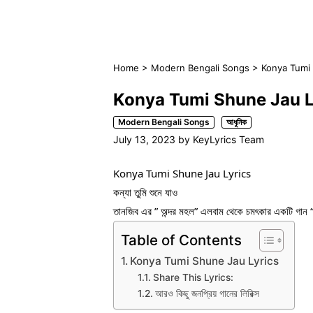
Home
>
Modern Bengali Songs
>
Konya Tumi Sh
Konya Tumi Shune Jau Lyrics
Modern Bengali Songs
আধুনিক
July 13, 2023
by
KeyLyrics Team
Konya Tumi Shune Jau Lyrics
কন্যা তুমি শুনে যাও
তানজিব এর ” অন্দর মহল” এলবাম থেকে চমৎকার একটি গান “
Table of Contents
Konya Tumi Shune Jau Lyrics
Share This Lyrics:
আরও কিছু জনপ্রিয় গানের লিরিক্স