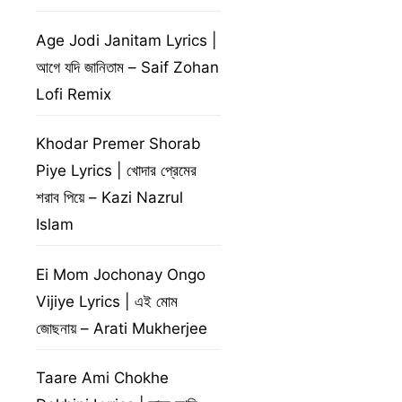
Age Jodi Janitam Lyrics |
আগে যদি জানিতাম – Saif Zohan
Lofi Remix
Khodar Premer Shorab
Piye Lyrics | খোদার প্রেমের
শরাব পিয়ে – Kazi Nazrul
Islam
Ei Mom Jochonay Ongo
Vijiye Lyrics | এই মোম
জোছনায় – Arati Mukherjee
Taare Ami Chokhe