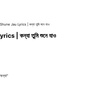
une Jau Lyrics | কন্যা তুমি শুনে যাও
 | কন্যা তুমি শুনে যাও
কন্যা”