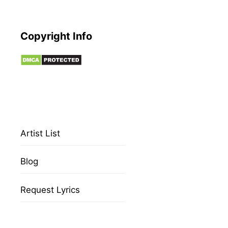
Copyright Info
Artist List
Blog
Request Lyrics