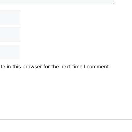
e in this browser for the next time I comment.