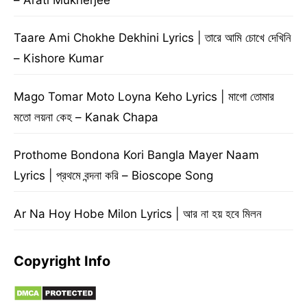
Taare Ami Chokhe Dekhini Lyrics | তারে আমি চোখে দেখিনি
– Kishore Kumar
Mago Tomar Moto Loyna Keho Lyrics | মাগো তোমার
মতো লয়না কেহ – Kanak Chapa
Prothome Bondona Kori Bangla Mayer Naam
Lyrics | প্রথমে বন্দনা করি – Bioscope Song
Ar Na Hoy Hobe Milon Lyrics | আর না হয় হবে মিলন
Copyright Info