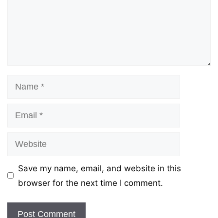
Name
Email
Website
Save my name, email, and website in this
browser for the next time I comment.