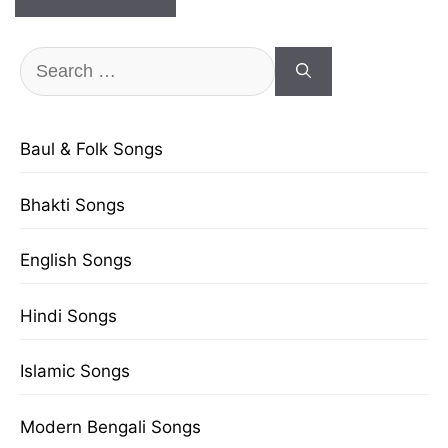
Search
for:
Baul & Folk Songs
Bhakti Songs
English Songs
Hindi Songs
Islamic Songs
Modern Bengali Songs