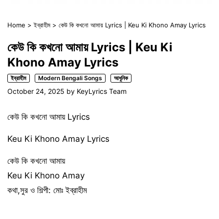
Home
>
ইব্রাহীম
>
কেউ কি কখনো আমায় Lyrics | Keu Ki Khono Amay Lyrics
কেউ কি কখনো আমায় Lyrics | Keu Ki
Khono Amay Lyrics
ইব্রাহীম
Modern Bengali Songs
আধুনিক
October 24, 2025
by
KeyLyrics Team
কেউ কি কখনো আমায় Lyrics
Keu Ki Khono Amay Lyrics
কেউ কি কখনো আমায়
Keu Ki Khono Amay
কথা,সুর ও শিল্পী: মোঃ ইব্রাহীম