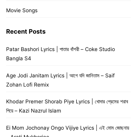
Movie Songs
Recent Posts
Patar Bashori Lyrics | পাতার বাঁশরী – Coke Studio
Bangla S4
Age Jodi Janitam Lyrics | আগে যদি জানিতাম – Saif
Zohan Lofi Remix
Khodar Premer Shorab Piye Lyrics | খোদার প্রেমের শরাব
পিয়ে – Kazi Nazrul Islam
Ei Mom Jochonay Ongo Vijiye Lyrics | এই মোম জোছনায়
– Arati Mukherjee