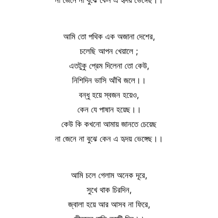
আমি তো পথিক এক অজানা দেশের,
চলেছি আপন খেয়ালে ;
এতটুকু প্রেম দিলেনা তো কেউ,
নিশিদিন ভাসি আঁখি জলে।।
বন্ধু হয়ে স্বজন হয়েও,
কেন যে পাষান হয়েছ।।
কেউ কি কখনো আমায় জানতে চেয়েছ
না জেনে না বুঝে কেন এ হৃদয় ভেঙ্গেছ।।
আমি চলে গেলাম অনেক দূরে,
সুখে থাক চিরদিন,
জ্বালা হয়ে আর আসব না ফিরে,