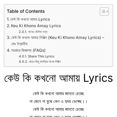
Table of Contents
কেউ কি কখনো আমায় Lyrics
Keu Ki Khono Amay Lyrics
গানের মৌলিক তথ্য
কেউ কি কখনো আমায় লিরিক্স (Keu Ki Khono Amay Lyrics) –
মোঃ ইব্রাহীম
সচরাচর জিজ্ঞাস্য (FAQs)
Share This Lyrics:
আরও কিছু জনপ্রিয় গানের লিরিক্স
কেউ কি কখনো আমায় Lyrics
কেউ কি কখনো আমায় জানতে চেয়েছ
না জেনে না বুঝে কেন এ হৃদয় ভেঙ্গেছ।।
কেউ কি কখনো আমায় জানতে চেয়েছ
না জেনে না বুঝে কেন এ হৃদয় ভেঙ্গেছ।।