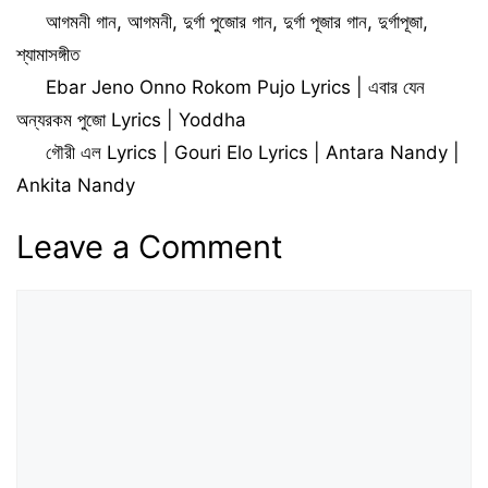
Pooja | Key Lyrics
Categories
আগমনী গান
,
আগমনী
,
দুর্গা পুজোর গান
,
দুর্গা পূজার গান
,
দুর্গাপূজা
,
শ্যামাসঙ্গীত
Ebar Jeno Onno Rokom Pujo Lyrics | এবার যেন
অন্যরকম পুজো Lyrics | Yoddha
গৌরী এল Lyrics | Gouri Elo Lyrics | Antara Nandy |
Ankita Nandy
Leave a Comment
Comment