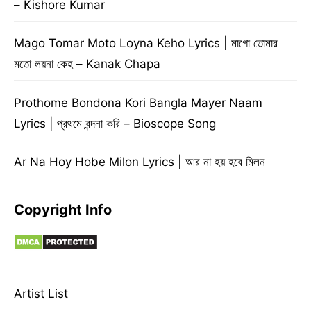
– Kishore Kumar
Mago Tomar Moto Loyna Keho Lyrics | মাগো তোমার
মতো লয়না কেহ – Kanak Chapa
Prothome Bondona Kori Bangla Mayer Naam
Lyrics | প্রথমে বন্দনা করি – Bioscope Song
Ar Na Hoy Hobe Milon Lyrics | আর না হয় হবে মিলন
Copyright Info
Artist List