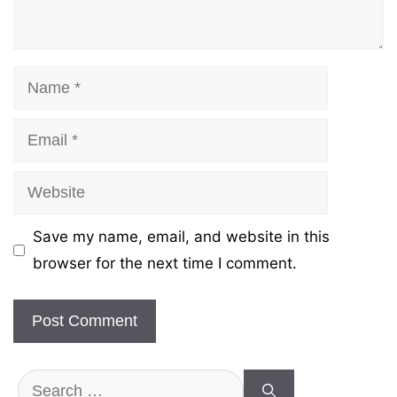
Name
Email
Website
Save my name, email, and website in this
browser for the next time I comment.
Search