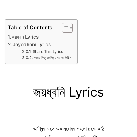
Table of Contents
জয়ধ্বনি Lyrics
Joyodhoni Lyrics
Share This Lyrics:
আরও কিছু জনপ্রিয় গানের লিরিক্স
জয়ধ্বনি Lyrics
আশ্বিন মাসে অকালবোধন পরলো ঢাকে কাঠি