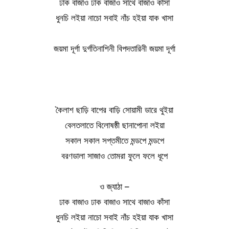
ঢাক বাজাও ঢাক বাজাও সাথে বাজাও কাঁসা
ধুনচি লইয়া নাচো সবাই নাঁচ হইয়া যাক খাসা
জয়মা দূর্গা দুর্গতিনাশিনী বিপদতারিনী জয়মা দূর্গা
কৈলাশ ছাড়ি বাপের বাড়ি সোয়ামী ডারে থুইয়া
বেলতলাতে বিলোষষ্ঠী ছানাপোনা লইয়া
সকাল সকাল সপ্তমীতে মন্ডপে মন্ডপে
বরণডালা সাজাও তোমরা ফুলে ফলে ধূপে
ও জ্যাঠা –
ঢাক বাজাও ঢাক বাজাও সাথে বাজাও কাঁসা
ধুনচি লইয়া নাচো সবাই নাঁচ হইয়া যাক খাসা