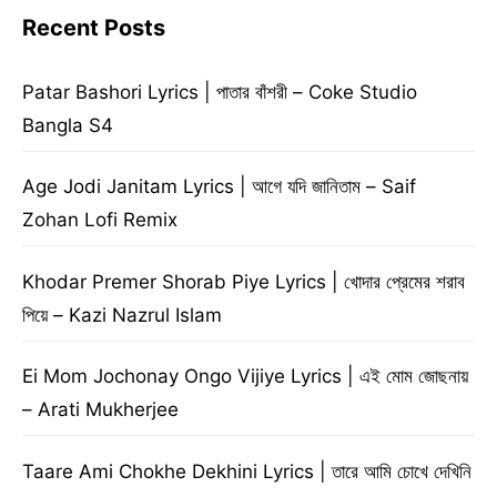
Recent Posts
Patar Bashori Lyrics | পাতার বাঁশরী – Coke Studio
Bangla S4
Age Jodi Janitam Lyrics | আগে যদি জানিতাম – Saif
Zohan Lofi Remix
Khodar Premer Shorab Piye Lyrics | খোদার প্রেমের শরাব
পিয়ে – Kazi Nazrul Islam
Ei Mom Jochonay Ongo Vijiye Lyrics | এই মোম জোছনায়
– Arati Mukherjee
Taare Ami Chokhe Dekhini Lyrics | তারে আমি চোখে দেখিনি