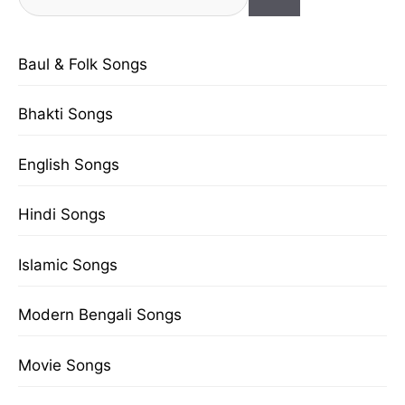
for:
Baul & Folk Songs
Bhakti Songs
English Songs
Hindi Songs
Islamic Songs
Modern Bengali Songs
Movie Songs