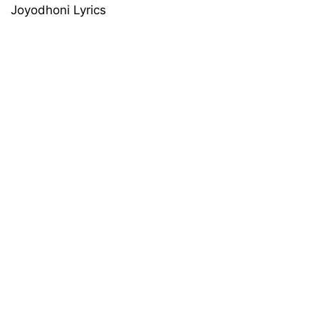
Joyodhoni Lyrics