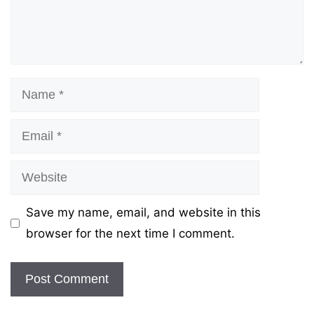
Name
Email
Website
Save my name, email, and website in this
browser for the next time I comment.