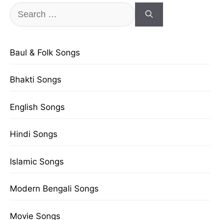
Search
for:
Baul & Folk Songs
Bhakti Songs
English Songs
Hindi Songs
Islamic Songs
Modern Bengali Songs
Movie Songs