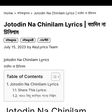
Home
>
মাইজভান্ডার
>
Jotodin Na Chinilam Lyrics | যতদিন না চিনিলাম
Jotodin Na Chinilam Lyrics | যতদিন না
চিনিলাম
মাইজভান্ডার
মাইজভান্ডারী
লোকগীতি
July 15, 2023
by
KeyLyrics Team
Jotodin Na Chinilam Lyrics
যতদিন না চিনিলাম
Table of Contents
Jotodin Na Chinilam Lyrics
Share This Lyrics:
আরও কিছু জনপ্রিয় গানের লিরিক্স
Jotodin Na Chinilam