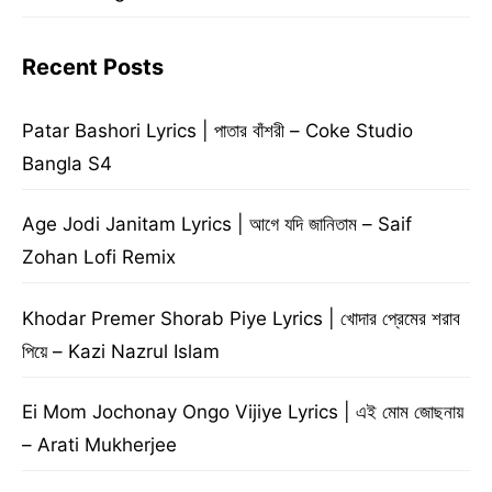
Recent Posts
Patar Bashori Lyrics | পাতার বাঁশরী – Coke Studio
Bangla S4
Age Jodi Janitam Lyrics | আগে যদি জানিতাম – Saif
Zohan Lofi Remix
Khodar Premer Shorab Piye Lyrics | খোদার প্রেমের শরাব
পিয়ে – Kazi Nazrul Islam
Ei Mom Jochonay Ongo Vijiye Lyrics | এই মোম জোছনায়
– Arati Mukherjee