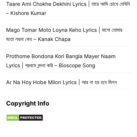
Taare Ami Chokhe Dekhini Lyrics | তারে আমি চোখে দেখিনি
– Kishore Kumar
Mago Tomar Moto Loyna Keho Lyrics | মাগো তোমার
মতো লয়না কেহ – Kanak Chapa
Prothome Bondona Kori Bangla Mayer Naam
Lyrics | প্রথমে বন্দনা করি – Bioscope Song
Ar Na Hoy Hobe Milon Lyrics | আর না হয় হবে মিলন
Copyright Info