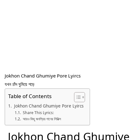
Jokhon Chand Ghumiye Pore Lyircs
যখন চাঁদ ঘুমিয়ে পড়ে
Table of Contents
Jokhon Chand Ghumiye Pore Lyircs
Share This Lyrics:
আরও কিছু জনপ্রিয় গানের লিরিক্স
Jokhon Chand Ghumiye 