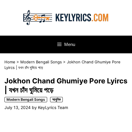
Skip
to
content
Menu
Home
>
Modern Bengali Songs
>
Jokhon Chand Ghumiye Pore
Lyircs | যখন চাঁদ ঘুমিয়ে পড়ে
Jokhon Chand Ghumiye Pore Lyircs
| যখন চাঁদ ঘুমিয়ে পড়ে
Modern Bengali Songs
আধুনিক
July 13, 2024
by
KeyLyrics Team