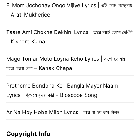
Ei Mom Jochonay Ongo Vijiye Lyrics | এই মোম জোছনায়
– Arati Mukherjee
Taare Ami Chokhe Dekhini Lyrics | তারে আমি চোখে দেখিনি
– Kishore Kumar
Mago Tomar Moto Loyna Keho Lyrics | মাগো তোমার
মতো লয়না কেহ – Kanak Chapa
Prothome Bondona Kori Bangla Mayer Naam
Lyrics | প্রথমে বন্দনা করি – Bioscope Song
Ar Na Hoy Hobe Milon Lyrics | আর না হয় হবে মিলন
Copyright Info