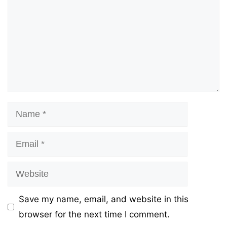
Name
Email
Website
Save my name, email, and website in this
browser for the next time I comment.