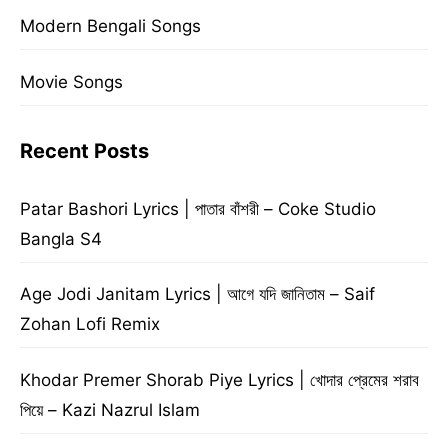
Modern Bengali Songs
Movie Songs
Recent Posts
Patar Bashori Lyrics | পাতার বাঁশরী – Coke Studio
Bangla S4
Age Jodi Janitam Lyrics | আগে যদি জানিতাম – Saif
Zohan Lofi Remix
Khodar Premer Shorab Piye Lyrics | খোদার প্রেমের শরাব
পিয়ে – Kazi Nazrul Islam