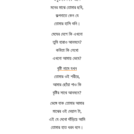
মনের মাঝে তোমার ছবি,
কল্পনাতে কেন যে
তোমার হাসি শুনি।
মেঘের দেশে কি এখনো
তুমি হারাও আনমনে?
কবিতা কি লেখো
এখনো আমায় ভেবে?
বৃষ্টি নামে যখন
তোমার ওই শরীরে,
আমার ছোঁয়া পাও কি
বৃষ্টির সাথে আনমনে?
ভেঙ্গে যাক তোমার আমার
মাঝের ওই দেয়াল টা,
এই যে দেখো দাঁড়িয়ে আমি
তোমার হাত ধরব বলে।