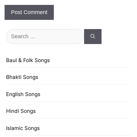
Search
for:
Baul & Folk Songs
Bhakti Songs
English Songs
Hindi Songs
Islamic Songs