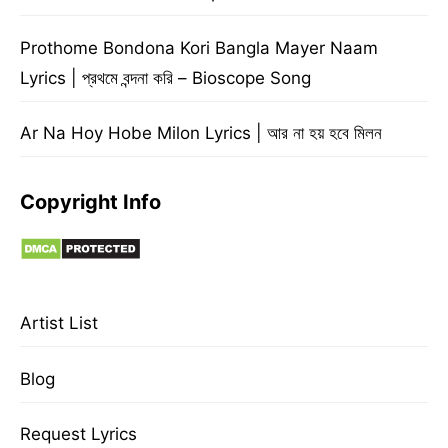
Prothome Bondona Kori Bangla Mayer Naam
Lyrics | প্রথমে বন্দনা করি – Bioscope Song
Ar Na Hoy Hobe Milon Lyrics | আর না হয় হবে মিলন
Copyright Info
Artist List
Blog
Request Lyrics