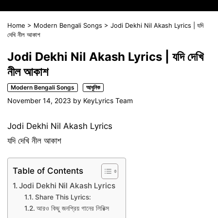
Home
>
Modern Bengali Songs
>
Jodi Dekhi Nil Akash Lyrics | যদি
দেখি নীল আকাশ
Jodi Dekhi Nil Akash Lyrics | যদি দেখি
নীল আকাশ
Modern Bengali Songs
আধুনিক
November 14, 2023
by
KeyLyrics Team
Jodi Dekhi Nil Akash Lyrics
যদি দেখি নীল আকাশ
Table of Contents
Jodi Dekhi Nil Akash Lyrics
Share This Lyrics:
আরও কিছু জনপ্রিয় গানের লিরিক্স