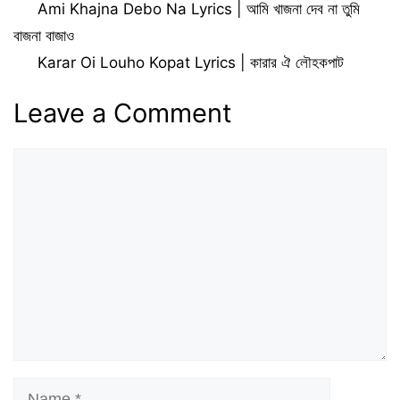
Ami Khajna Debo Na Lyrics | আমি খাজনা দেব না তুমি
বাজনা বাজাও
Karar Oi Louho Kopat Lyrics | কারার ঐ লৌহকপাট
Leave a Comment
Comment
Name