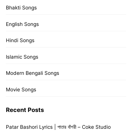
Bhakti Songs
English Songs
Hindi Songs
Islamic Songs
Modern Bengali Songs
Movie Songs
Recent Posts
Patar Bashori Lyrics | পাতার বাঁশরী – Coke Studio