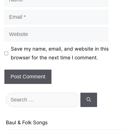
Email
Website
Save my name, email, and website in this
browser for the next time I comment.
Search
for:
Baul & Folk Songs