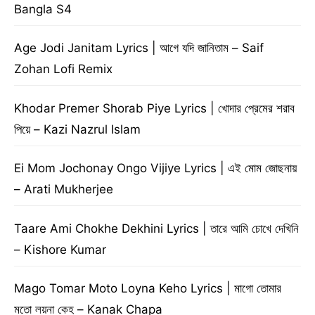
Bangla S4
Age Jodi Janitam Lyrics | আগে যদি জানিতাম – Saif
Zohan Lofi Remix
Khodar Premer Shorab Piye Lyrics | খোদার প্রেমের শরাব
পিয়ে – Kazi Nazrul Islam
Ei Mom Jochonay Ongo Vijiye Lyrics | এই মোম জোছনায়
– Arati Mukherjee
Taare Ami Chokhe Dekhini Lyrics | তারে আমি চোখে দেখিনি
– Kishore Kumar
Mago Tomar Moto Loyna Keho Lyrics | মাগো তোমার
মতো লয়না কেহ – Kanak Chapa