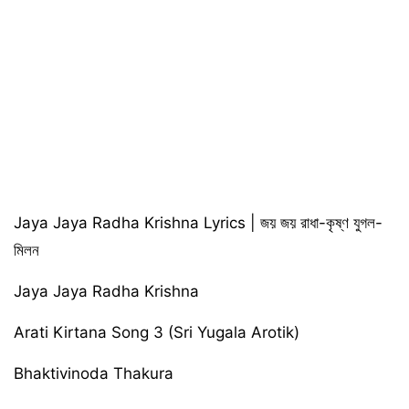
Jaya Jaya Radha Krishna Lyrics | জয় জয় রাধা-কৃষ্ণ যুগল-
মিলন
Jaya Jaya Radha Krishna
Arati Kirtana Song 3 (Sri Yugala Arotik)
Bhaktivinoda Thakura