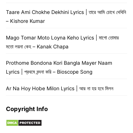
Taare Ami Chokhe Dekhini Lyrics | তারে আমি চোখে দেখিনি
– Kishore Kumar
Mago Tomar Moto Loyna Keho Lyrics | মাগো তোমার
মতো লয়না কেহ – Kanak Chapa
Prothome Bondona Kori Bangla Mayer Naam
Lyrics | প্রথমে বন্দনা করি – Bioscope Song
Ar Na Hoy Hobe Milon Lyrics | আর না হয় হবে মিলন
Copyright Info