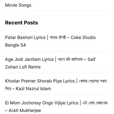
Movie Songs
Recent Posts
Patar Bashori Lyrics | পাতার বাঁশরী – Coke Studio
Bangla S4
Age Jodi Janitam Lyrics | আগে যদি জানিতাম – Saif
Zohan Lofi Remix
Khodar Premer Shorab Piye Lyrics | খোদার প্রেমের শরাব
পিয়ে – Kazi Nazrul Islam
Ei Mom Jochonay Ongo Vijiye Lyrics | এই মোম জোছনায়
– Arati Mukherjee