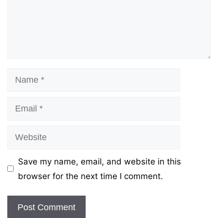
Name
Email
Website
Save my name, email, and website in this
browser for the next time I comment.