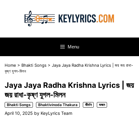
Skip
to
content
Menu
Home
>
Bhakti Songs
>
Jaya Jaya Radha Krishna Lyrics | জয় জয় রাধা-
কৃষ্ণ যুগল-মিলন
Jaya Jaya Radha Krishna Lyrics | জয়
জয় রাধা-কৃষ্ণ যুগল-মিলন
Bhakti Songs
Bhaktivinoda Thakura
কীর্তন
ভজন
April 10, 2025
by
KeyLyrics Team