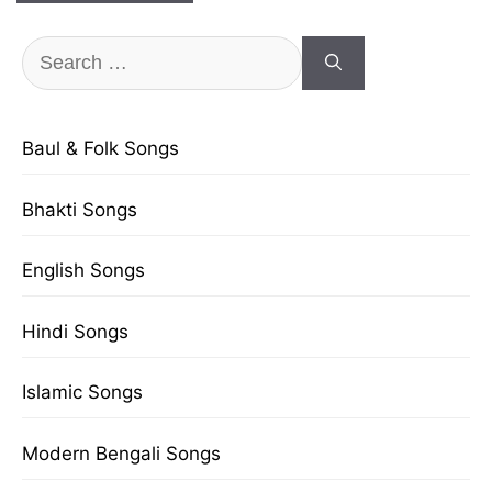
Search
for:
Baul & Folk Songs
Bhakti Songs
English Songs
Hindi Songs
Islamic Songs
Modern Bengali Songs