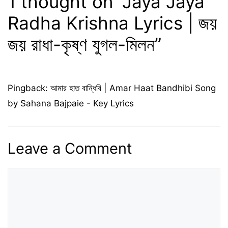
1 thought on “Jaya Jaya
Radha Krishna Lyrics | জয়
জয় রাধা-কৃষ্ণ যুগল-মিলন”
Pingback:
আমার হাত বান্ধিবি | Amar Haat Bandhibi Song
by Sahana Bajpaie - Key Lyrics
Leave a Comment
Comment