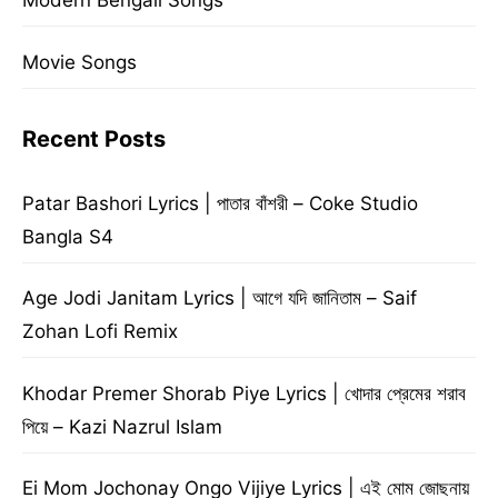
Modern Bengali Songs
Movie Songs
Recent Posts
Patar Bashori Lyrics | পাতার বাঁশরী – Coke Studio
Bangla S4
Age Jodi Janitam Lyrics | আগে যদি জানিতাম – Saif
Zohan Lofi Remix
Khodar Premer Shorab Piye Lyrics | খোদার প্রেমের শরাব
পিয়ে – Kazi Nazrul Islam
Ei Mom Jochonay Ongo Vijiye Lyrics | এই মোম জোছনায়