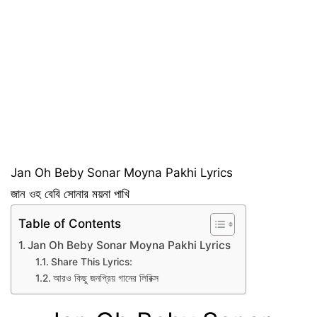
Jan Oh Beby Sonar Moyna Pakhi Lyrics
জান ওহ বেবি সোনার ময়না পাখি
Table of Contents
Jan Oh Beby Sonar Moyna Pakhi Lyrics
Share This Lyrics:
আরও কিছু জনপ্রিয় গানের লিরিক্স