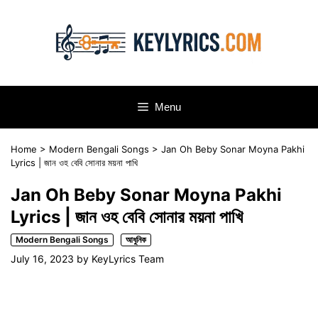
Skip
to
content
Menu
Home
>
Modern Bengali Songs
>
Jan Oh Beby Sonar Moyna Pakhi
Lyrics | জান ওহ বেবি সোনার ময়না পাখি
Jan Oh Beby Sonar Moyna Pakhi
Lyrics | জান ওহ বেবি সোনার ময়না পাখি
Modern Bengali Songs
আধুনিক
July 16, 2023
by
KeyLyrics Team