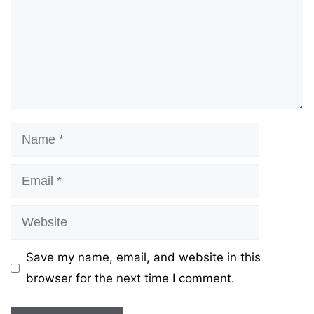
Name
Email
Website
Save my name, email, and website in this
browser for the next time I comment.