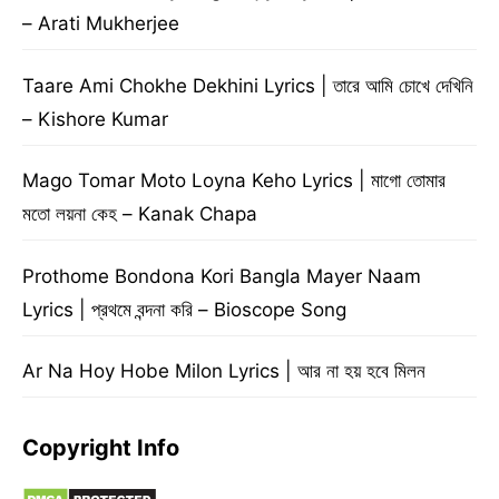
– Arati Mukherjee
Taare Ami Chokhe Dekhini Lyrics | তারে আমি চোখে দেখিনি
– Kishore Kumar
Mago Tomar Moto Loyna Keho Lyrics | মাগো তোমার
মতো লয়না কেহ – Kanak Chapa
Prothome Bondona Kori Bangla Mayer Naam
Lyrics | প্রথমে বন্দনা করি – Bioscope Song
Ar Na Hoy Hobe Milon Lyrics | আর না হয় হবে মিলন
Copyright Info