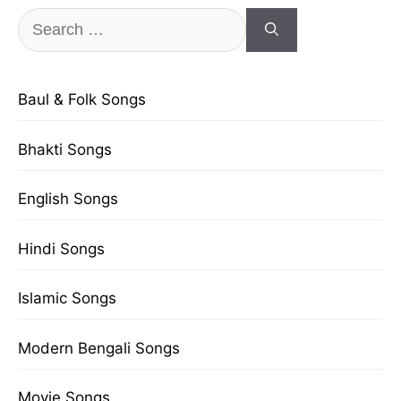
Search
for:
Baul & Folk Songs
Bhakti Songs
English Songs
Hindi Songs
Islamic Songs
Modern Bengali Songs
Movie Songs