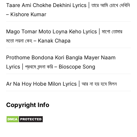
Taare Ami Chokhe Dekhini Lyrics | তারে আমি চোখে দেখিনি
– Kishore Kumar
Mago Tomar Moto Loyna Keho Lyrics | মাগো তোমার
মতো লয়না কেহ – Kanak Chapa
Prothome Bondona Kori Bangla Mayer Naam
Lyrics | প্রথমে বন্দনা করি – Bioscope Song
Ar Na Hoy Hobe Milon Lyrics | আর না হয় হবে মিলন
Copyright Info