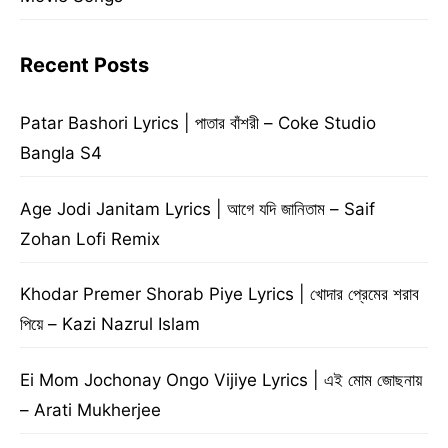
Recent Posts
Patar Bashori Lyrics | পাতার বাঁশরী – Coke Studio
Bangla S4
Age Jodi Janitam Lyrics | আগে যদি জানিতাম – Saif
Zohan Lofi Remix
Khodar Premer Shorab Piye Lyrics | খোদার প্রেমের শরাব
পিয়ে – Kazi Nazrul Islam
Ei Mom Jochonay Ongo Vijiye Lyrics | এই মোম জোছনায়
– Arati Mukherjee