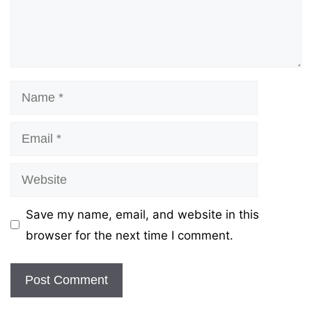
Name
Email
Website
Save my name, email, and website in this
browser for the next time I comment.