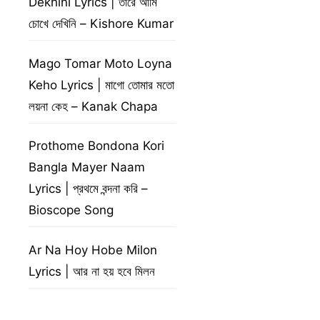
Dekhini Lyrics | তারে আমি
চোখে দেখিনি – Kishore Kumar
Mago Tomar Moto Loyna
Keho Lyrics | মাগো তোমার মতো
লয়না কেহ – Kanak Chapa
Prothome Bondona Kori
Bangla Mayer Naam
Lyrics | প্রথমে বন্দনা করি –
Bioscope Song
Ar Na Hoy Hobe Milon
Lyrics | আর না হয় হবে মিলন