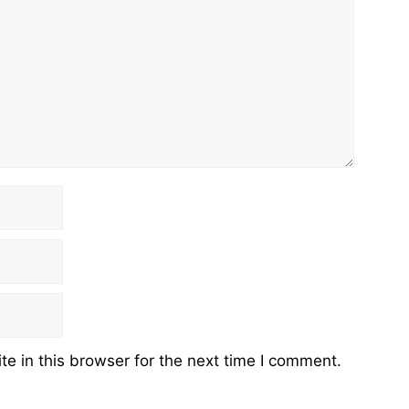
e in this browser for the next time I comment.