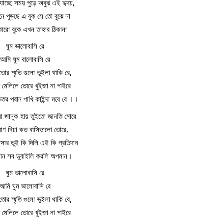
 যাচ্ছে সময় পুড়ে অবুঝ এই হৃদয়,
নে পুড়ছে এ বুক সে তো বুঝে না
ারো বুকে এখন তাহার ঠিকানা
ঘুম ভালোবাসি রে
আমি ঘুম বালোবাসি রে
তোর স্মৃতি গুলো ভুইলা থাকি রে,
ু মেলিলে তোরে খুইজা না পাইরে
িতর পরান পাখি কাইন্দা মরে রে ।।
 জানুক হায় তুইতো জানতি মোরে
রাণ দিয়া কত বাসিভালো তোরে,
ার তুই কি দিলি এই কি প্রতিদান
মান সব ডুবাইলি করলি অপমান।
ঘুম ভালোবাসি রে
আমি ঘুম ভালোবাসি রে
তোর স্মৃতি গুলো ভুইলা থাকি রে,
ু মেলিলে তোরে খুইজা না পাইরে