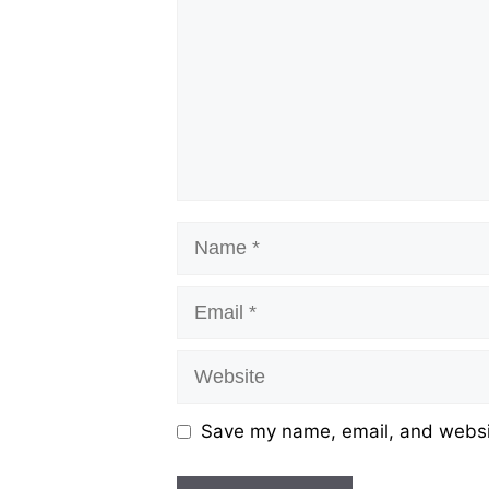
Name
Email
Website
Save my name, email, and websit