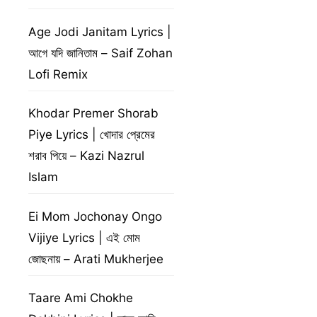
Age Jodi Janitam Lyrics |
আগে যদি জানিতাম – Saif Zohan
Lofi Remix
Khodar Premer Shorab
Piye Lyrics | খোদার প্রেমের
শরাব পিয়ে – Kazi Nazrul
Islam
Ei Mom Jochonay Ongo
Vijiye Lyrics | এই মোম
জোছনায় – Arati Mukherjee
Taare Ami Chokhe