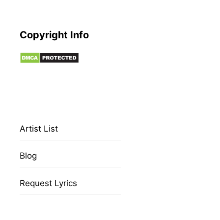
Copyright Info
Artist List
Blog
Request Lyrics