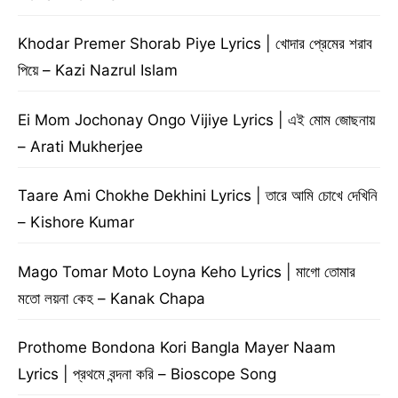
Khodar Premer Shorab Piye Lyrics | খোদার প্রেমের শরাব
পিয়ে – Kazi Nazrul Islam
Ei Mom Jochonay Ongo Vijiye Lyrics | এই মোম জোছনায়
– Arati Mukherjee
Taare Ami Chokhe Dekhini Lyrics | তারে আমি চোখে দেখিনি
– Kishore Kumar
Mago Tomar Moto Loyna Keho Lyrics | মাগো তোমার
মতো লয়না কেহ – Kanak Chapa
Prothome Bondona Kori Bangla Mayer Naam
Lyrics | প্রথমে বন্দনা করি – Bioscope Song