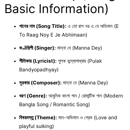
Basic Information)
গানের নাম (Song Title):
এ তো রাগ নয় এ যে অভিমান (E
To Raag Noy E Je Abhimaan)
কণ্ঠশিল্পী (Singer):
মান্না দে (Manna Dey)
গীতিকার (Lyricist):
পুলক বন্দ্যোপাধ্যায় (Pulak
Bandyopadhyay)
সুরকার (Composer):
মান্না দে (Manna Dey)
ধরণ (Genre):
আধুনিক বাংলা গান / রোমান্টিক গান (Modern
Bangla Song / Romantic Song)
বিষয়বস্তু (Theme):
মান-অভিমান ও প্রেম (Love and
playful sulking)