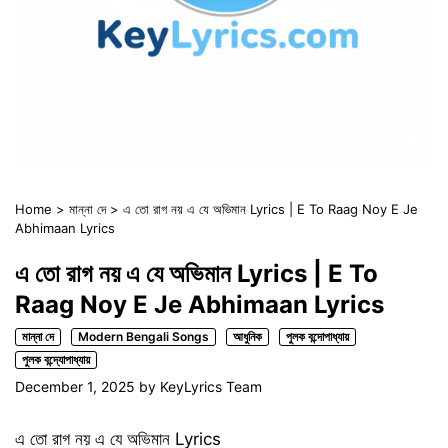
Home
>
মান্না দে
>
এ তো রাগ নয় এ যে অভিমান Lyrics | E To Raag Noy E Je
Abhimaan Lyrics
এ তো রাগ নয় এ যে অভিমান Lyrics | E To
Raag Noy E Je Abhimaan Lyrics
মান্না দে
Modern Bengali Songs
আধুনিক
পুলক বন্দোপাধ্যায়
পুলক বন্দ্যোপাধ্যায়
December 1, 2025
by
KeyLyrics Team
এ তো রাগ নয় এ যে অভিমান Lyrics