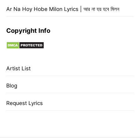
Ar Na Hoy Hobe Milon Lyrics | আর না হয় হবে মিলন
Copyright Info
Artist List
Blog
Request Lyrics