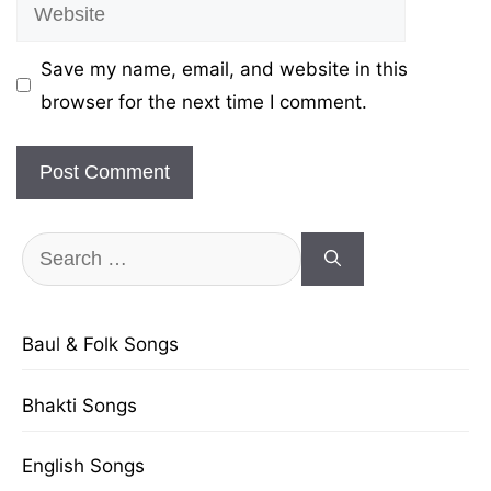
Website
Save my name, email, and website in this
browser for the next time I comment.
Search
for:
Baul & Folk Songs
Bhakti Songs
English Songs