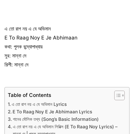
এ তো রাগ নয় এ যে অভিমান
E To Raag Noy E Je Abhimaan
কথা: পুলক বন্দ্যোপাধ্যায়
সুর: মান্না দে
শিল্পী: মান্না দে
Table of Contents
এ তো রাগ নয় এ যে অভিমান Lyrics
E To Raag Noy E Je Abhimaan Lyrics
গানের মৌলিক তথ্য (Song’s Basic Information)
এ তো রাগ নয় এ যে অভিমান লিরিক্স (E To Raag Noy Lyrics) –
মান্না দে | পুলক বন্দ্যোপাধ্যায়