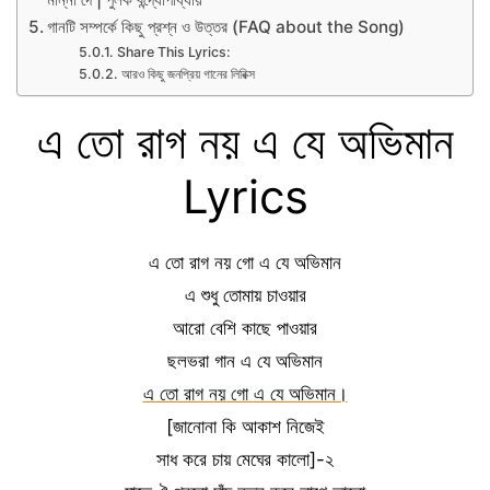
গানটি সম্পর্কে কিছু প্রশ্ন ও উত্তর (FAQ about the Song)
Share This Lyrics:
আরও কিছু জনপ্রিয় গানের লিরিক্স
এ তো রাগ নয় এ যে অভিমান
Lyrics
এ তো রাগ নয় গো এ যে অভিমান
এ শুধু তোমায় চাওয়ার
আরো বেশি কাছে পাওয়ার
ছলভরা গান এ যে অভিমান
এ তো রাগ নয় গো এ যে অভিমান।
[জানোনা কি আকাশ নিজেই
সাধ করে চায় মেঘের কালো]-২