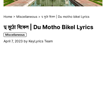
Home
>
Miscellaneous
>
দু মুঠো বিকেল | Du motho bikel Lyrics
দু মুঠো বিকেল | Du Motho Bikel Lyrics
Miscellaneous
April 7, 2023
by
KeyLyrics Team