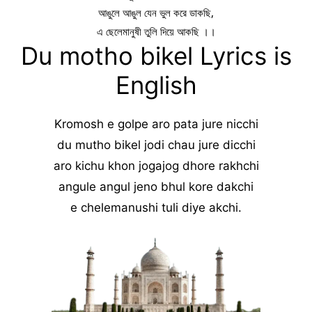
আঙুলে আঙুল যেন ভুল করে ডাকছি,
এ ছেলেমানুষী তুলি দিয়ে আকছি ।।
Du motho bikel Lyrics is
English
Kromosh e golpe aro pata jure nicchi
du mutho bikel jodi chau jure dicchi
aro kichu khon jogajog dhore rakhchi
angule angul jeno bhul kore dakchi
e chelemanushi tuli diye akchi.