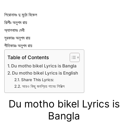
শিরোনামঃ দু মুঠো বিকেল
শিল্পীঃ অনুপম রায়
অ্যালবামঃ দেবী
সুরকারঃ অনুপম রায়
গীতিকারঃ অনুপম রায়
Table of Contents
Du motho bikel Lyrics is Bangla
Du motho bikel Lyrics is English
Share This Lyrics:
আরও কিছু জনপ্রিয় গানের লিরিক্স
Du motho bikel Lyrics is
Bangla