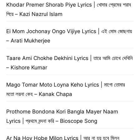
Khodar Premer Shorab Piye Lyrics | খোদার প্রেমের শরাব
পিয়ে – Kazi Nazrul Islam
Ei Mom Jochonay Ongo Vijiye Lyrics | এই মোম জোছনায়
– Arati Mukherjee
Taare Ami Chokhe Dekhini Lyrics | তারে আমি চোখে দেখিনি
– Kishore Kumar
Mago Tomar Moto Loyna Keho Lyrics | মাগো তোমার
মতো লয়না কেহ – Kanak Chapa
Prothome Bondona Kori Bangla Mayer Naam
Lyrics | প্রথমে বন্দনা করি – Bioscope Song
Ar Na Hoy Hobe Milon Lyrics | আর না হয় হবে মিলন