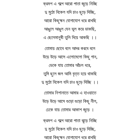
ক্রমশ এ গল্পে আরো পাতা জুড়ে নিচ্ছি
দু মুঠো বিকেল যদি চাও ছুড়ে দিচ্ছি,
আরো কিছুহ্মন যোগাযোগ ধরে রাখছি
আঙুলে আঙুল যেন ভুল করে ডাকছি,
এ ছেলেমানুষী তুলি দিয়ে আকছি ।।
তোমায় ছোবে বলে আদর করবে বলে
উড়ে উড়ে আসে এলোমেলো কিছু গান,
ডেকে যায় তোমার আঁচল ধরে,
তুমি ছুলে জল আমি বৃত্ত হয়ে থাকছি
দু মুঠো বিকেল যদি চাও ছুড়ে দিচ্ছি ।।
তোমার নিশানাতে আমার এ হাওয়াতে
উড়ে উড়ে আসে গুড়ো গুড়ো কিছু নীল,
ঢেকে যায় তোমার আকাশ জুড়ে ।
ক্রমশ এ গল্পে আরো পাতা ঝুড়ে নিচ্ছি
দু মুঠো বিকেল যদি চাও ছুড়ে দিচ্ছি,
আরো কিছুহ্মন যোগাযোগ ধরে রাখছি