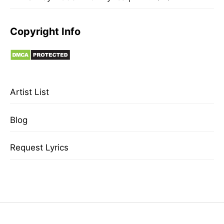
Copyright Info
Artist List
Blog
Request Lyrics