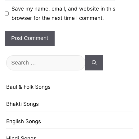
Save my name, email, and website in this
browser for the next time I comment.
Search
for:
Baul & Folk Songs
Bhakti Songs
English Songs
Hindi Songs