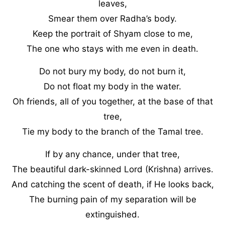
leaves,
Smear them over Radha’s body.
Keep the portrait of Shyam close to me,
The one who stays with me even in death.
Do not bury my body, do not burn it,
Do not float my body in the water.
Oh friends, all of you together, at the base of that
tree,
Tie my body to the branch of the Tamal tree.
If by any chance, under that tree,
The beautiful dark-skinned Lord (Krishna) arrives.
And catching the scent of death, if He looks back,
The burning pain of my separation will be
extinguished.