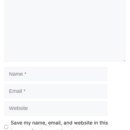
Name
Email
Website
Save my name, email, and website in this