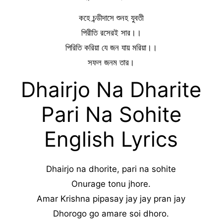
কহে চন্ডীদাসে শুনহ যুবতী
পিরীতি রসেরই সার।।
পিরিতি করিয়া যে জন যায় মরিয়া।।
সফল জনম তার।
Dhairjo Na Dharite
Pari Na Sohite
English Lyrics
Dhairjo na dhorite, pari na sohite
Onurage tonu jhore.
Amar Krishna pipasay jay jay pran jay
Dhorogo go amare soi dhoro.