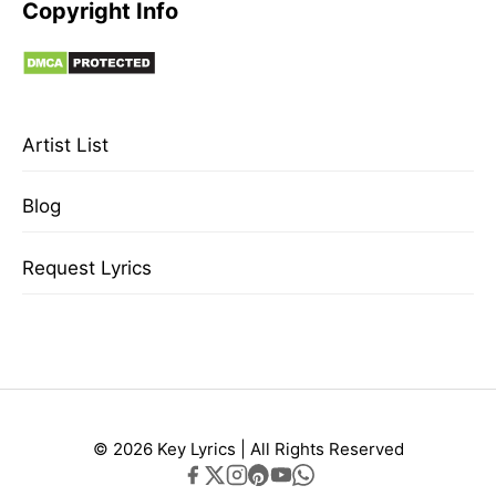
Copyright Info
Artist List
Blog
Request Lyrics
© 2026 Key Lyrics | All Rights Reserved