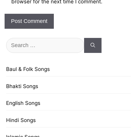
browser for the next time I comment.
Search
for:
Baul & Folk Songs
Bhakti Songs
English Songs
Hindi Songs