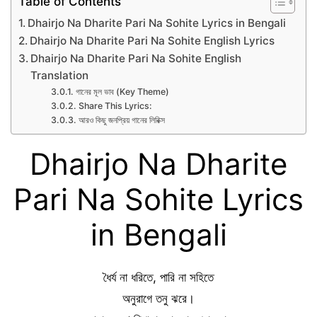
Table of Contents
Dhairjo Na Dharite Pari Na Sohite Lyrics in Bengali
Dhairjo Na Dharite Pari Na Sohite English Lyrics
Dhairjo Na Dharite Pari Na Sohite English
Translation
গানের মূল ভাব (Key Theme)
Share This Lyrics:
আরও কিছু জনপ্রিয় গানের লিরিক্স
Dhairjo Na Dharite
Pari Na Sohite Lyrics
in Bengali
ধৈর্য না ধরিতে, পারি না সহিতে
অনুরাগে তনু ঝরে।