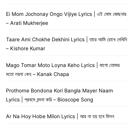
Ei Mom Jochonay Ongo Vijiye Lyrics | এই মোম জোছনায়
– Arati Mukherjee
Taare Ami Chokhe Dekhini Lyrics | তারে আমি চোখে দেখিনি
– Kishore Kumar
Mago Tomar Moto Loyna Keho Lyrics | মাগো তোমার
মতো লয়না কেহ – Kanak Chapa
Prothome Bondona Kori Bangla Mayer Naam
Lyrics | প্রথমে বন্দনা করি – Bioscope Song
Ar Na Hoy Hobe Milon Lyrics | আর না হয় হবে মিলন