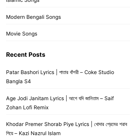
Islamic Songs
Modern Bengali Songs
Movie Songs
Recent Posts
Patar Bashori Lyrics | পাতার বাঁশরী – Coke Studio
Bangla S4
Age Jodi Janitam Lyrics | আগে যদি জানিতাম – Saif
Zohan Lofi Remix
Khodar Premer Shorab Piye Lyrics | খোদার প্রেমের শরাব
পিয়ে – Kazi Nazrul Islam