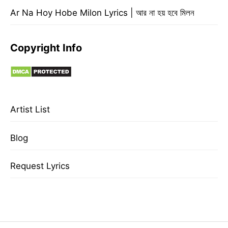
Ar Na Hoy Hobe Milon Lyrics | আর না হয় হবে মিলন
Copyright Info
Artist List
Blog
Request Lyrics