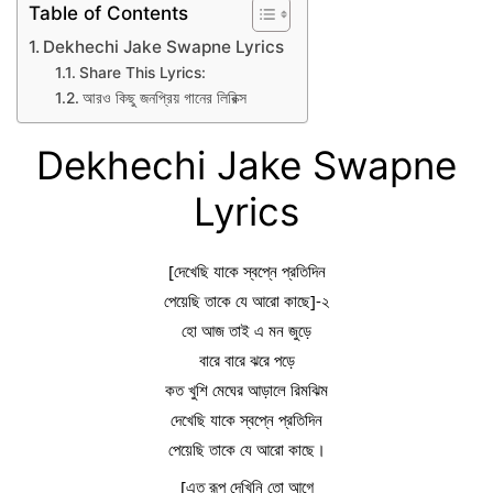
Table of Contents
Dekhechi Jake Swapne Lyrics
Share This Lyrics:
আরও কিছু জনপ্রিয় গানের লিরিক্স
Dekhechi Jake Swapne
Lyrics
[দেখেছি যাকে স্বপ্নে প্রতিদিন
পেয়েছি তাকে যে আরো কাছে]-২
হো আজ তাই এ মন জুড়ে
বারে বারে ঝরে পড়ে
কত খুশি মেঘের আড়ালে রিমঝিম
দেখেছি যাকে স্বপ্নে প্রতিদিন
পেয়েছি তাকে যে আরো কাছে।
[এত রূপ দেখিনি তো আগে