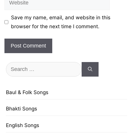
Save my name, email, and website in this
browser for the next time I comment.
Search
for:
Baul & Folk Songs
Bhakti Songs
English Songs