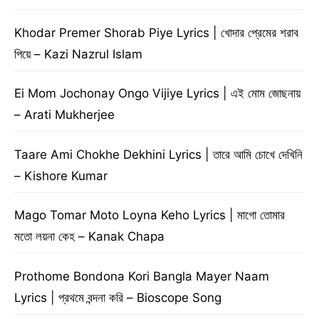
Khodar Premer Shorab Piye Lyrics | খোদার প্রেমের শরাব
পিয়ে – Kazi Nazrul Islam
Ei Mom Jochonay Ongo Vijiye Lyrics | এই মোম জোছনায়
– Arati Mukherjee
Taare Ami Chokhe Dekhini Lyrics | তারে আমি চোখে দেখিনি
– Kishore Kumar
Mago Tomar Moto Loyna Keho Lyrics | মাগো তোমার
মতো লয়না কেহ – Kanak Chapa
Prothome Bondona Kori Bangla Mayer Naam
Lyrics | প্রথমে বন্দনা করি – Bioscope Song