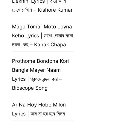
Dekhini Lyrics | তারে আমি
চোখে দেখিনি – Kishore Kumar
Mago Tomar Moto Loyna
Keho Lyrics | মাগো তোমার মতো
লয়না কেহ – Kanak Chapa
Prothome Bondona Kori
Bangla Mayer Naam
Lyrics | প্রথমে বন্দনা করি –
Bioscope Song
Ar Na Hoy Hobe Milon
Lyrics | আর না হয় হবে মিলন