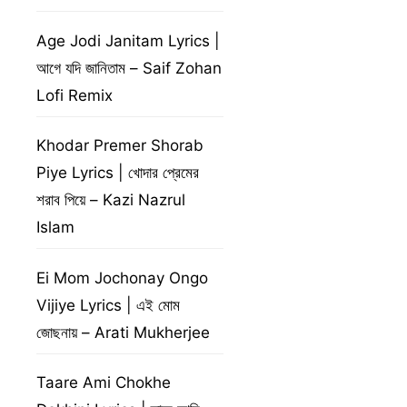
Age Jodi Janitam Lyrics |
আগে যদি জানিতাম – Saif Zohan
Lofi Remix
Khodar Premer Shorab
Piye Lyrics | খোদার প্রেমের
শরাব পিয়ে – Kazi Nazrul
Islam
Ei Mom Jochonay Ongo
Vijiye Lyrics | এই মোম
জোছনায় – Arati Mukherjee
Taare Ami Chokhe