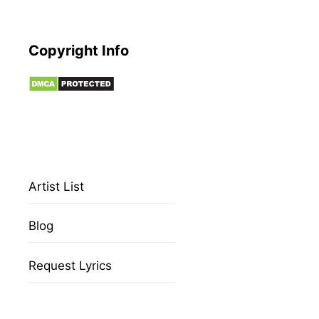
Copyright Info
Artist List
Blog
Request Lyrics