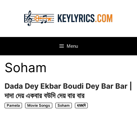
Skip
to
content
Menu
Soham
Dada Dey Ekbar Boudi Dey Bar Bar |
দাদা দেয় একবার বউদি দেয় বার বার
Pamela
Movie Songs
Soham
ছায়াছবি