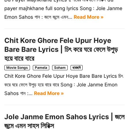
payer majhkhane full song lyrics Song : Jole Janme
Emon Sahos গান : জলে জন্মে এমন…
Read More »
Chit Kore Ghore Fele Upur Hoye
Bare Bare Lyrics | চিৎ করে ঘরে ফেলে উপুড়
হয়ে বারে বারে
Movie Songs
Pamela
Soham
ছায়াছবি
Chit Kore Ghore Fele Upur Hoye Bare Bare Lyrics চিৎ
করে ঘরে ফেলে উপুড় হয়ে বারে বারে Song : Jole Janme Emon
Sahos গান :…
Read More »
Jole Janme Emon Sahos Lyrics | জলে
জন্মে এমন সাহস লিরিক্স