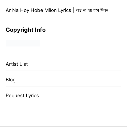
Ar Na Hoy Hobe Milon Lyrics | আর না হয় হবে মিলন
Copyright Info
Artist List
Blog
Request Lyrics