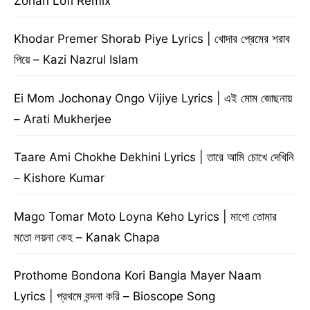
Zohan Lofi Remix
Khodar Premer Shorab Piye Lyrics | খোদার প্রেমের শরাব
পিয়ে – Kazi Nazrul Islam
Ei Mom Jochonay Ongo Vijiye Lyrics | এই মোম জোছনায়
– Arati Mukherjee
Taare Ami Chokhe Dekhini Lyrics | তারে আমি চোখে দেখিনি
– Kishore Kumar
Mago Tomar Moto Loyna Keho Lyrics | মাগো তোমার
মতো লয়না কেহ – Kanak Chapa
Prothome Bondona Kori Bangla Mayer Naam
Lyrics | প্রথমে বন্দনা করি – Bioscope Song