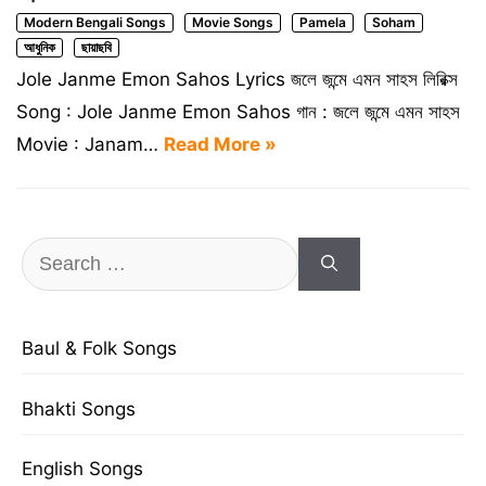
Modern Bengali Songs
Movie Songs
Pamela
Soham
আধুনিক
ছায়াছবি
Jole Janme Emon Sahos Lyrics জলে জন্মে এমন সাহস লিরিক্স
Song : Jole Janme Emon Sahos গান : জলে জন্মে এমন সাহস
Movie : Janam…
Read More »
Search
for:
Baul & Folk Songs
Bhakti Songs
English Songs