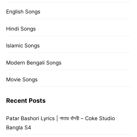
English Songs
Hindi Songs
Islamic Songs
Modern Bengali Songs
Movie Songs
Recent Posts
Patar Bashori Lyrics | পাতার বাঁশরী – Coke Studio
Bangla S4