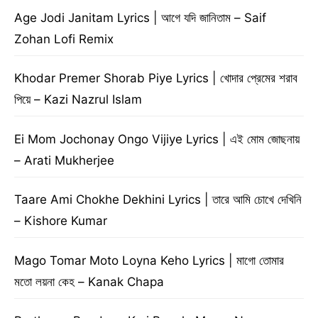
Age Jodi Janitam Lyrics | আগে যদি জানিতাম – Saif
Zohan Lofi Remix
Khodar Premer Shorab Piye Lyrics | খোদার প্রেমের শরাব
পিয়ে – Kazi Nazrul Islam
Ei Mom Jochonay Ongo Vijiye Lyrics | এই মোম জোছনায়
– Arati Mukherjee
Taare Ami Chokhe Dekhini Lyrics | তারে আমি চোখে দেখিনি
– Kishore Kumar
Mago Tomar Moto Loyna Keho Lyrics | মাগো তোমার
মতো লয়না কেহ – Kanak Chapa