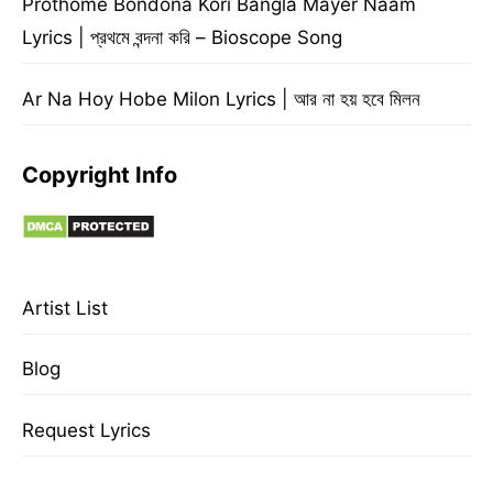
Prothome Bondona Kori Bangla Mayer Naam
Lyrics | প্রথমে বন্দনা করি – Bioscope Song
Ar Na Hoy Hobe Milon Lyrics | আর না হয় হবে মিলন
Copyright Info
Artist List
Blog
Request Lyrics